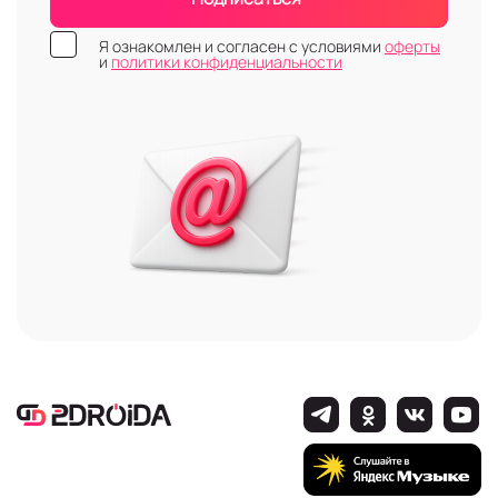
Я ознакомлен и согласен с условиями
оферты
и
политики конфиденциальности