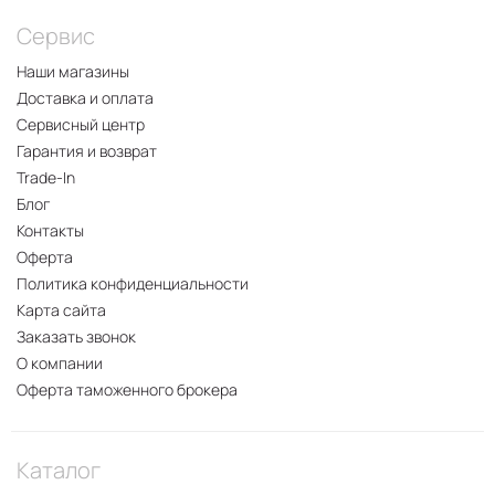
Сервис
Наши магазины
Доставка и оплата
Сервисный центр
Гарантия и возврат
Trade-In
Блог
Контакты
Оферта
Политика конфиденциальности
Карта сайта
Заказать звонок
О компании
Оферта таможенного брокера
Каталог