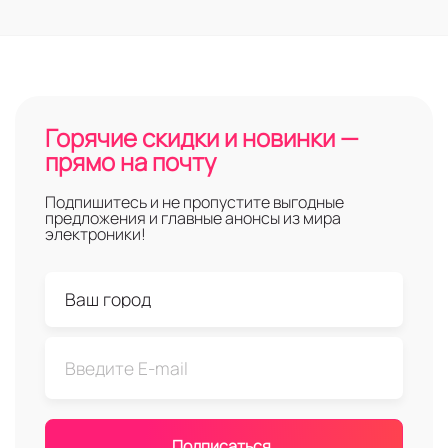
Горячие скидки и новинки —
прямо на почту
Подпишитесь и не пропустите выгодные
предложения и главные анонсы из мира
электроники!
Подписаться