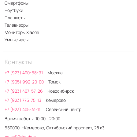
Смартфоны
Ноутбуки
Планшеты
Телевизоры
Мониторы Xiaomi
Умные часы
Контакты
+7 (923) 400-68-91
Москва
+7 (905) 992-20-00
Томск
+7 (923) 407-57-26
Новосибирск
+7 (923) 775-75-13
Кемерово
+7 (923) 405-41-11
Сервисный центр
Время работы: 10:00 - 20:00
650000, г.Кемерово, Октябрьский проспект, 28 к3
hello@2droida.ru