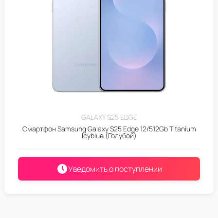
GALAXY S25 EDGE
Смартфон Samsung Galaxy S25 Edge 12/512Gb Titanium
Icyblue (Голубой)
Уведомить о поступлении