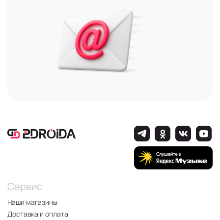
Сервис
Наши магазины
Доставка и оплата