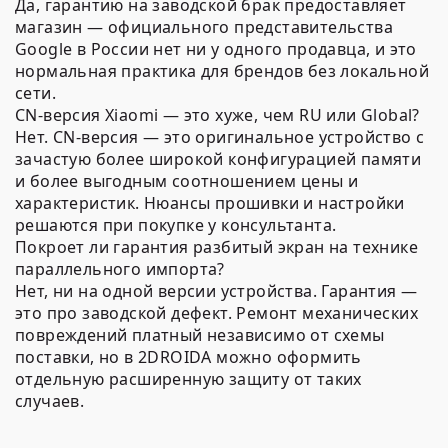
Да, гарантию на заводской брак предоставляет
магазин — официального представительства
Google в России нет ни у одного продавца, и это
нормальная практика для брендов без локальной
сети.
CN-версия Xiaomi — это хуже, чем RU или Global?
Нет. CN-версия — это оригинальное устройство с
зачастую более широкой конфигурацией памяти
и более выгодным соотношением цены и
характеристик. Нюансы прошивки и настройки
решаются при покупке у консультанта.
Покроет ли гарантия разбитый экран на технике
параллельного импорта?
Нет, ни на одной версии устройства. Гарантия —
это про заводской дефект. Ремонт механических
повреждений платный независимо от схемы
поставки, но в 2DROIDA можно оформить
отдельную расширенную защиту от таких
случаев.