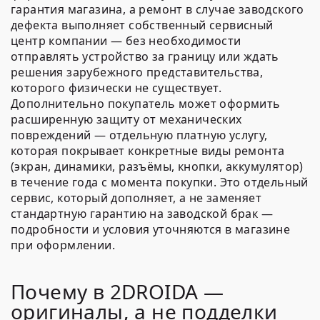
гарантия магазина, а ремонт в случае заводского
дефекта выполняет собственный сервисный
центр компании — без необходимости
отправлять устройство за границу или ждать
решения зарубежного представительства,
которого физически не существует.
Дополнительно покупатель может оформить
расширенную защиту от механических
повреждений — отдельную платную услугу,
которая покрывает конкретные виды ремонта
(экран, динамики, разъёмы, кнопки, аккумулятор)
в течение года с момента покупки. Это отдельный
сервис, который дополняет, а не заменяет
стандартную гарантию на заводской брак —
подробности и условия уточняются в магазине
при оформлении.
Почему в 2DROIDA —
оригиналы, а не подделки