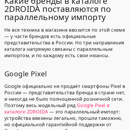
Какие бренды в каталоге
2DROIDA поставляются по
параллельному импорту
Не вся техника в магазине ввозится по этой схеме
— у части брендов есть официальные
представительства в России. Но три направления
каталога напрямую связаны с параллельным
импортом, и по каждому есть свои нюансы.
Google Pixel
Google официально не продаёт смартфоны Pixel в
России — представительства бренда в стране нет,
и никогда не было полноценной розничной сети.
Поэтому весь модельный ряд
Google Pixel в
каталоге 2DROIDA
— это параллельный импорт:
устройства ввезены легально, прошли таможню,
но официальной гарантийной поддержки от