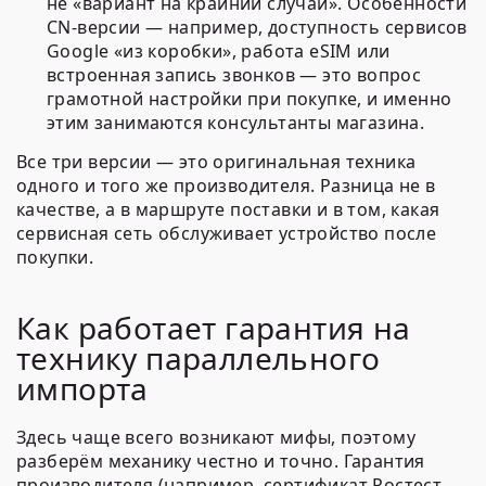
не «вариант на крайний случай». Особенности
CN-версии — например, доступность сервисов
Google «из коробки», работа eSIM или
встроенная запись звонков — это вопрос
грамотной настройки при покупке, и именно
этим занимаются консультанты магазина.
Все три версии — это оригинальная техника
одного и того же производителя. Разница не в
качестве, а в маршруте поставки и в том, какая
сервисная сеть обслуживает устройство после
покупки.
Как работает гарантия на
технику параллельного
импорта
Здесь чаще всего возникают мифы, поэтому
разберём механику честно и точно. Гарантия
производителя (например, сертификат Ростест