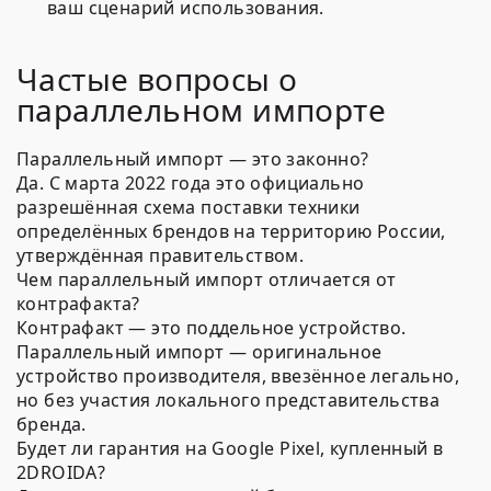
ваш сценарий использования.
Частые вопросы о
параллельном импорте
Параллельный импорт — это законно?
Да. С марта 2022 года это официально
разрешённая схема поставки техники
определённых брендов на территорию России,
утверждённая правительством.
Чем параллельный импорт отличается от
контрафакта?
Контрафакт — это поддельное устройство.
Параллельный импорт — оригинальное
устройство производителя, ввезённое легально,
но без участия локального представительства
бренда.
Будет ли гарантия на Google Pixel, купленный в
2DROIDA?