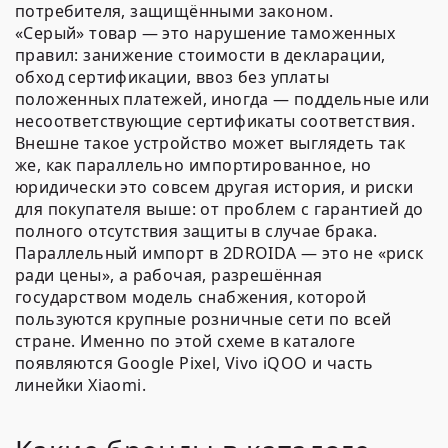
потребителя, защищёнными законом.
«Серый» товар — это нарушение таможенных
правил: занижение стоимости в декларации,
обход сертификации, ввоз без уплаты
положенных платежей, иногда — поддельные или
несоответствующие сертификаты соответствия.
Внешне такое устройство может выглядеть так
же, как параллельно импортированное, но
юридически это совсем другая история, и риски
для покупателя выше: от проблем с гарантией до
полного отсутствия защиты в случае брака.
Параллельный импорт в 2DROIDA — это не «риск
ради цены», а рабочая, разрешённая
государством модель снабжения, которой
пользуются крупные розничные сети по всей
стране. Именно по этой схеме в каталоге
появляются Google Pixel, Vivo iQOO и часть
линейки Xiaomi.