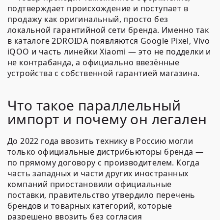
подтверждает происхождение и поступает в
продажу как оригинальный, просто без
локальной гарантийной сети бренда. Именно так
в каталоге 2DROIDA появляются Google Pixel, Vivo
iQOO и часть линейки Xiaomi — это не подделки и
не контрабанда, а официально ввезённые
устройства с собственной гарантией магазина.
Что такое параллельный
импорт и почему он легален
До 2022 года ввозить технику в Россию могли
только официальные дистрибьюторы бренда —
по прямому договору с производителем. Когда
часть западных и части других иностранных
компаний приостановили официальные
поставки, правительство утвердило перечень
брендов и товарных категорий, которые
разрешено ввозить без согласия