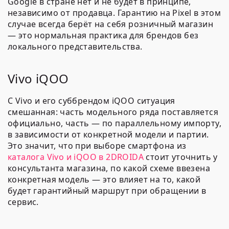
Google в стране нет и не будет в принципе,
независимо от продавца. Гарантию на Pixel в этом
случае всегда берёт на себя розничный магазин
— это нормальная практика для брендов без
локального представительства.
Vivo iQOO
С Vivo и его суббрендом iQOO ситуация
смешанная: часть модельного ряда поставляется
официально, часть — по параллельному импорту,
в зависимости от конкретной модели и партии.
Это значит, что при выборе смартфона из
каталога Vivo и iQOO в 2DROIDA
стоит уточнить у
консультанта магазина, по какой схеме ввезена
конкретная модель — это влияет на то, какой
будет гарантийный маршрут при обращении в
сервис.