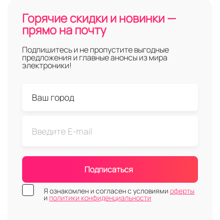
Горячие скидки и новинки —
прямо на почту
Подпишитесь и не пропустите выгодные
предложения и главные анонсы из мира
электроники!
Подписаться
Я ознакомлен и согласен с условиями
оферты
и
политики конфиденциальности