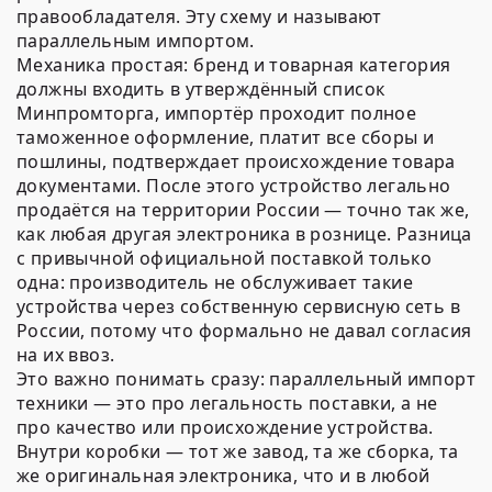
правообладателя. Эту схему и называют
параллельным импортом.
Механика простая: бренд и товарная категория
должны входить в утверждённый список
Минпромторга, импортёр проходит полное
таможенное оформление, платит все сборы и
пошлины, подтверждает происхождение товара
документами. После этого устройство легально
продаётся на территории России — точно так же,
как любая другая электроника в рознице. Разница
с привычной официальной поставкой только
одна: производитель не обслуживает такие
устройства через собственную сервисную сеть в
России, потому что формально не давал согласия
на их ввоз.
Это важно понимать сразу: параллельный импорт
техники — это про легальность поставки, а не
про качество или происхождение устройства.
Внутри коробки — тот же завод, та же сборка, та
же оригинальная электроника, что и в любой