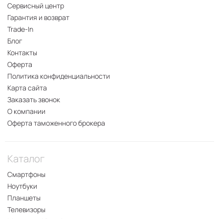
Сервисный центр
Гарантия и возврат
Trade-In
Блог
Контакты
Оферта
Политика конфиденциальности
Карта сайта
Заказать звонок
О компании
Оферта таможенного брокера
Каталог
Смартфоны
Ноутбуки
Планшеты
Телевизоры