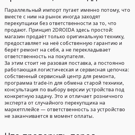
Параллельный импорт пугает именно потому, что
вместе с ним на рынок иногда заходят
перекупщики без ответственности за то, что
продают. Принцип 2DROIDA здесь простой:
магазин продаёт только оригинальную технику,
предоставляет на неё собственную гарантию и
берёт ремонт на себя, а не перекладывает
ответственность на покупателя.
За этим стоит не разовая поставка, а постоянно
работающая логистическая и сервисная цепочка:
собственный сервисный центр для ремонта,
программа trade-in для обмена старой техники,
консультация по выбору версии устройства под
конкретную задачу. Это и отличает розничного
эксперта от случайного перекупщика на
маркетплейсе — ответственность за устройство
не заканчивается в момент оплаты.