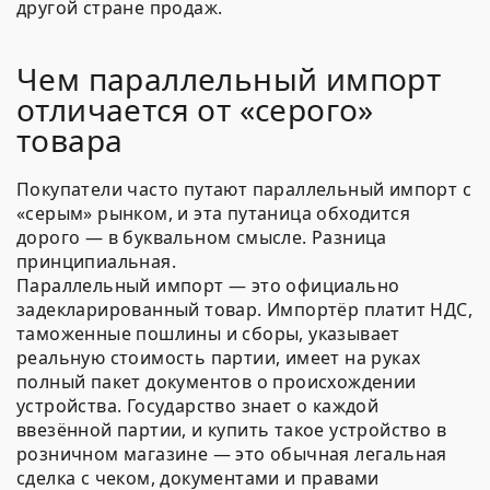
другой стране продаж.
Чем параллельный импорт
отличается от «серого»
товара
Покупатели часто путают параллельный импорт с
«серым» рынком, и эта путаница обходится
дорого — в буквальном смысле. Разница
принципиальная.
Параллельный импорт — это официально
задекларированный товар. Импортёр платит НДС,
таможенные пошлины и сборы, указывает
реальную стоимость партии, имеет на руках
полный пакет документов о происхождении
устройства. Государство знает о каждой
ввезённой партии, и купить такое устройство в
розничном магазине — это обычная легальная
сделка с чеком, документами и правами