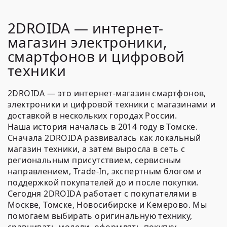
2DROIDA — интернет-
магазин электроники,
смартфонов и цифровой
техники
2DROIDA
— это интернет-магазин смартфонов,
электроники и цифровой техники с магазинами и
доставкой в нескольких городах России.
Наша история началась в
2014 году в Томске
.
Сначала 2DROIDA развивалась как локальный
магазин техники, а затем выросла в сеть с
региональным присутствием, сервисным
направлением, Trade-In, экспертным блогом и
поддержкой покупателей до и после покупки.
Сегодня 2DROIDA работает с покупателями в
Москве, Томске, Новосибирске и Кемерово. Мы
помогаем выбирать оригинальную технику,