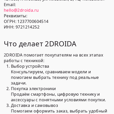
Email:
hello@2droida.ru
Реквизиты:
ОГРН: 1237700604514
ИНН: 9721214252
Что делает 2DROIDA
2DROIDA помогает покупателям на всех этапах
работы с техникой:
Выбор устройства
Консультируем, сравниваем модели и
помогаем выбрать технику под реальные
задачи.
Покупка электроники
Продаём смартфоны, цифровую технику и
аксессуары с понятными условиями покупки.
Доставка и самовывоз
Помогаем оформить заказ, выбрать удобный