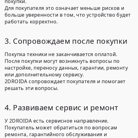
покупки.
Для покупателя это означает меньше рисков и
больше уверенности в том, что устройство будет
работать корректно.
3. Сопровождаем после покупки
Покупка техники не заканчивается оплатой.
После покупки могут возникнуть вопросы по
настройке, переносу данных, гарантии, ремонту
или дополнительному сервису.
2DROIDA сопровождает покупателя и помогает
решать эти вопросы.
4. Развиваем сервис и ремонт
У 2DROIDA есть сервисное направление.
Покупатель может обратиться по вопросам
ремонта, гарантийного обслуживания и