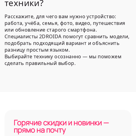
техники?
Расскажите, для чего вам нужно устройство:
работа, учёба, семья, фото, видео, путешествия
или обновление старого смартфона.
Специалисты 2DROIDA помогут сравнить модели,
подобрать подходящий вариант и объяснить
разницу простым языком.
Выбирайте технику осознанно — мы поможем
сделать правильный выбор.
Горячие скидки и новинки —
прямо на почту