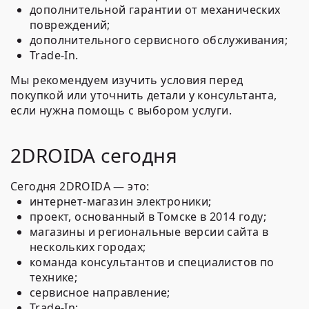
дополнительной гарантии от механических
повреждений;
дополнительного сервисного обслуживания;
Trade-In.
Мы рекомендуем изучить условия перед
покупкой или уточнить детали у консультанта,
если нужна помощь с выбором услуги.
2DROIDA сегодня
Сегодня 2DROIDA — это:
интернет-магазин электроники;
проект, основанный в Томске в 2014 году;
магазины и региональные версии сайта в
нескольких городах;
команда консультантов и специалистов по
технике;
сервисное направление;
Trade-In;