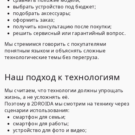
сравнить похожие модели;
выбрать устройство под бюджет;
подобрать аксессуары;
оформить заказ;
получить консультацию после покупки;
решить сервисный или гарантийный вопрос.
Мы стремимся говорить с покупателями
понятным языком и объяснять сложные
технологические темы без перегруза.
Наш подход к технологиям
Мы считаем, что технологии должны упрощать
жизнь, а не усложнять её.
Поэтому в 2DROIDA мы смотрим на технику через
сценарии использования:
смартфон для семьи;
смартфон для работы;
устройство для фото и видео;