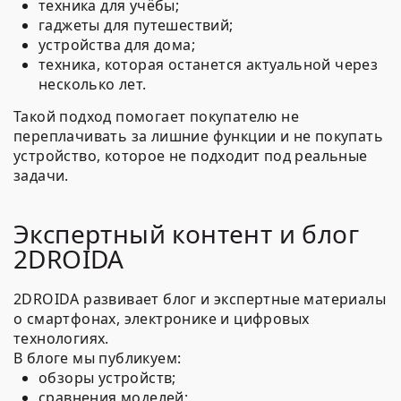
техника для учёбы;
гаджеты для путешествий;
устройства для дома;
техника, которая останется актуальной через
несколько лет.
Такой подход помогает покупателю не
переплачивать за лишние функции и не покупать
устройство, которое не подходит под реальные
задачи.
Экспертный контент и блог
2DROIDA
2DROIDA развивает блог и экспертные материалы
о смартфонах, электронике и цифровых
технологиях.
В блоге мы публикуем:
обзоры устройств;
сравнения моделей;