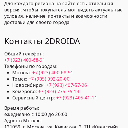
Для каждого региона на сайте есть отдельная
версия, чтобы покупатель мог видеть актуальные
условия, наличие, контакты и возможности
доставки для своего города.
Контакты 2DROIDA
Общий телефон:
+7 (923) 400-68-91
Телефоны по городам:
Москва:
+7 (923) 400-68-91
Томск:
+7 (905) 992-20-00
Новосибирск:
+7 (923) 407-57-26
Кемерово:
+7 (923) 775-75-13
Сервисный центр:
+7 (923) 405-41-11
Время работы:
ежедневно с 10:00 до 20:00
Адрес в Москве:
121059, г. Москва, ул. Киевская, 2, ТЦ «Киевский»