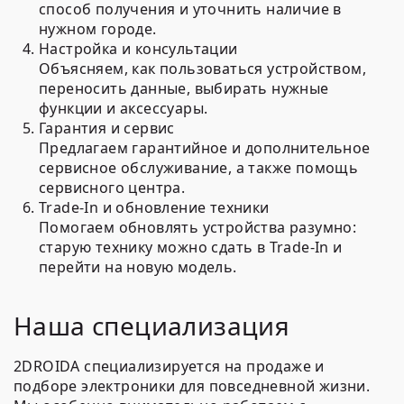
способ получения и уточнить наличие в
нужном городе.
Настройка и консультации
Объясняем, как пользоваться устройством,
переносить данные, выбирать нужные
функции и аксессуары.
Гарантия и сервис
Предлагаем гарантийное и дополнительное
сервисное обслуживание, а также помощь
сервисного центра.
Trade-In и обновление техники
Помогаем обновлять устройства разумно:
старую технику можно сдать в Trade-In и
перейти на новую модель.
Наша специализация
2DROIDA специализируется на продаже и
подборе электроники для повседневной жизни.