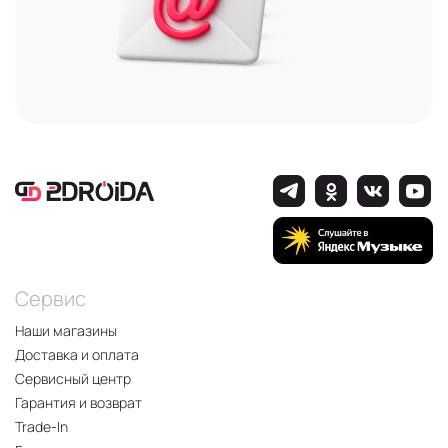
Сервис
Наши магазины
Доставка и оплата
Сервисный центр
Гарантия и возврат
Trade-In