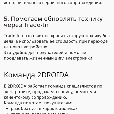
дополнительного сервисного сопровождения.
5. Помогаем обновлять технику
через Trade-In
Trade-In позволяет не хранить старую технику без
дела, а использовать её стоимость при переходе
на новое устройство.
Это удобно для покупателей и помогает
продлевать жизненный цикл электроники.
Команда 2DROIDA
В 2DROIDA работает команда специалистов по
электронике, продажам, сервису, ремонту и
клиентскому сопровождению.
Команда помогает покупателям:
разобраться в характеристиках;