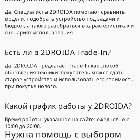
Да. Специалисты 2DROIDA помогают сравнить
модели, подобрать устройство под задачи и
бюджет, а также разобраться в характеристиках и
сценариях использования.
Есть ли в 2DROIDA Trade-In?
Да. 2DROIDA предлагает Trade-In как способ
обновления техники: покупатель может сдать
старое устройство и использовать его стоимость
при покупке нового.
Какой график работы у 2DROIDA?
Время работы, указанное на сайте: ежедневно с
10:00 до 20:00.
Нужна помощь с выбором