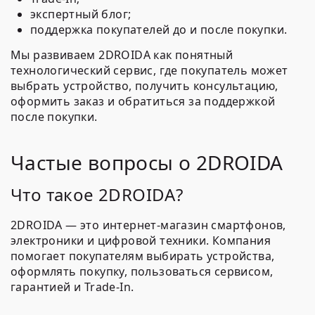
экспертный блог;
поддержка покупателей до и после покупки.
Мы развиваем 2DROIDA как понятный
технологический сервис, где покупатель может
выбрать устройство, получить консультацию,
оформить заказ и обратиться за поддержкой
после покупки.
Частые вопросы о 2DROIDA
Что такое 2DROIDA?
2DROIDA — это интернет-магазин смартфонов,
электроники и цифровой техники. Компания
помогает покупателям выбирать устройства,
оформлять покупку, пользоваться сервисом,
гарантией и Trade-In.