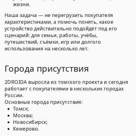
жизни.
Наша задача — не перегрузить покупателя
характеристиками, а помочь понять, какое
устройство действительно подойдёт под его
сценарий: для семьи, работы, учёбы,
путешествий, съёмки, игр или долгого
использования на несколько лет.
Города присутствия
2DROIDA выросла из томского проекта и сегодня
работает с покупателями в нескольких городах
России.
Основные города присутствия:
Томск;
Москва;
Новосибирск;
Кемерово.