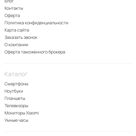
Блог
Контакты
Оферта
Политика конфиденциальности
Карта сайта
Заказать звонок
О компании
Оферта таможенного брокера
Каталог
Смартфоны
Ноутбуки
Планшеты
Телевизоры
Мониторы Xiaomi
Умные часы