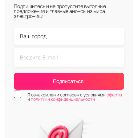
Подпишитесь и не пропустите выгодные
предложения и главные анонсы из мира
электроники!
Подписаться
Я ознакомлен и согласен с условиями
оферты
и
политики конфиденциальности