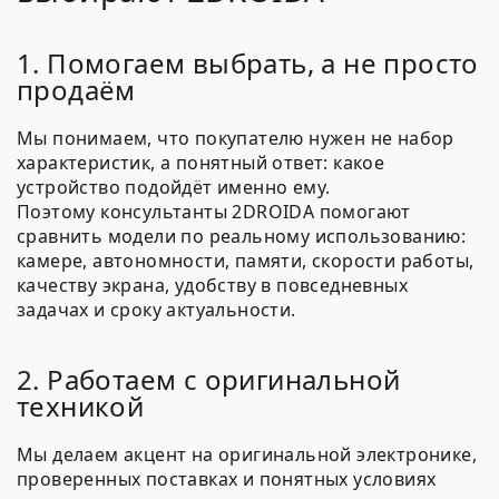
1. Помогаем выбрать, а не просто
продаём
Мы понимаем, что покупателю нужен не набор
характеристик, а понятный ответ: какое
устройство подойдёт именно ему.
Поэтому консультанты 2DROIDA помогают
сравнить модели по реальному использованию:
камере, автономности, памяти, скорости работы,
качеству экрана, удобству в повседневных
задачах и сроку актуальности.
2. Работаем с оригинальной
техникой
Мы делаем акцент на оригинальной электронике,
проверенных поставках и понятных условиях