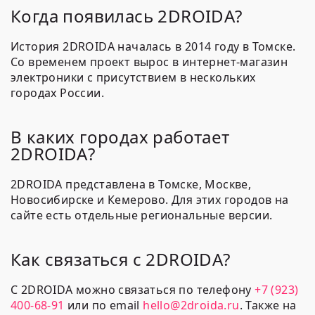
Когда появилась 2DROIDA?
История 2DROIDA началась в 2014 году в Томске.
Со временем проект вырос в интернет-магазин
электроники с присутствием в нескольких
городах России.
В каких городах работает
2DROIDA?
2DROIDA представлена в Томске, Москве,
Новосибирске и Кемерово. Для этих городов на
сайте есть отдельные региональные версии.
Как связаться с 2DROIDA?
С 2DROIDA можно связаться по телефону
+7 (923)
400-68-91
или по email
hello@2droida.ru
. Также на