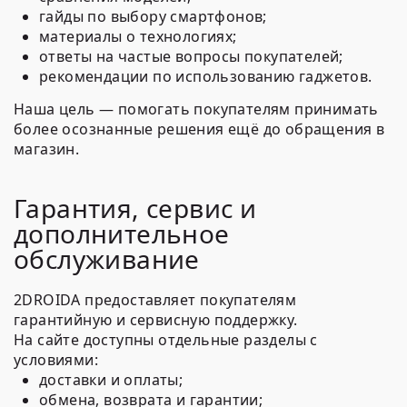
гайды по выбору смартфонов;
материалы о технологиях;
ответы на частые вопросы покупателей;
рекомендации по использованию гаджетов.
Наша цель — помогать покупателям принимать
более осознанные решения ещё до обращения в
магазин.
Гарантия, сервис и
дополнительное
обслуживание
2DROIDA предоставляет покупателям
гарантийную и сервисную поддержку.
На сайте доступны отдельные разделы с
условиями:
доставки и оплаты;
обмена, возврата и гарантии;