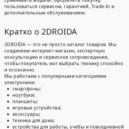
сравнивать модели, оформлять покупку,
пользоваться сервисом, гарантией, Trade-In и
дополнительным обслуживанием.
Кратко о 2DROIDA
2DROIDA — это не просто каталог товаров. Мы
соединяем интернет-магазин, экспертную
консультацию и сервисное сопровождение,
чтобы покупатель мог выбрать технику спокойно
и осознанно.
Мы работаем с популярными категориями
электроники:
смартфоны;
ноутбуки;
планшеты;
игровые устройства;
аксессуары;
техника для дома;
устройства для работы, учёбы и повседневной