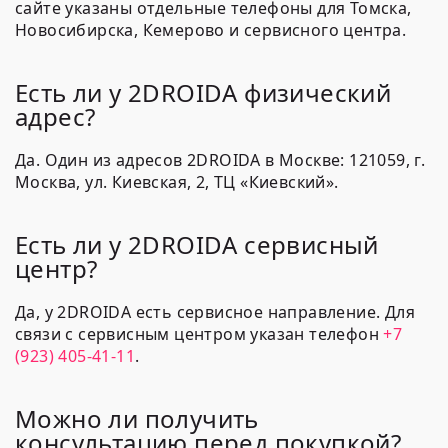
сайте указаны отдельные телефоны для Томска,
Новосибирска, Кемерово и сервисного центра.
Есть ли у 2DROIDA физический
адрес?
Да. Один из адресов 2DROIDA в Москве: 121059, г.
Москва, ул. Киевская, 2, ТЦ «Киевский».
Есть ли у 2DROIDA сервисный
центр?
Да, у 2DROIDA есть сервисное направление. Для
связи с сервисным центром указан телефон
+7
(923) 405-41-11
.
Можно ли получить
консультацию перед покупкой?