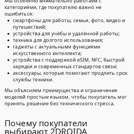
Мы особенно внимательно работаем с
категориями, где покупателю важно не
ошибиться:
смартфоны для работы, семьи, фото, видео и
путешествий;
устройства для учёбы и удалённой работы;
техника для долгого использования;
гаджеты с актуальными функциями
искусственного интеллекта;
устройства с поддержкой eSIM, NFC, быстрой
зарядки и современных стандартов связи;
аксессуары, которые помогают продлить срок
службы техники.
Мы объясняем преимущества и ограничения
моделей простым языком, чтобы покупатель мог
принять решение без технического стресса.
Почему покупатели
выбирают 2DROIDA