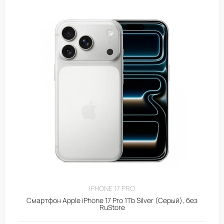
IPHONE 17 PRO
Смартфон Apple iPhone 17 Pro 1Tb Silver (Серый), без
RuStore