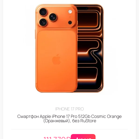
IPHONE 17 PRO
Смартфон Apple iPhone 17 Pro 512Gb Cosmic Orange
(Оранжевый), без RuStore