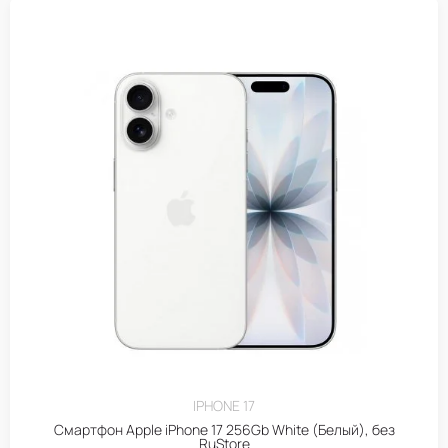
IPHONE 17
Смартфон Apple iPhone 17 256Gb White (Белый), без
RuStore