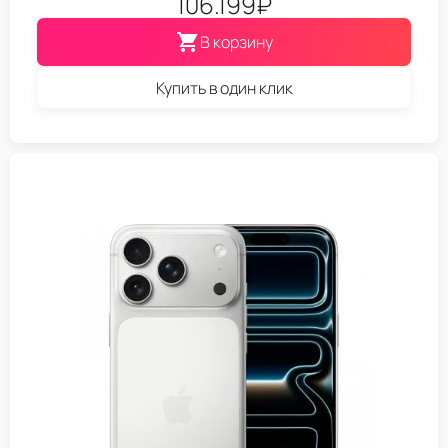
106.199
₽
В корзину
Купить в один клик