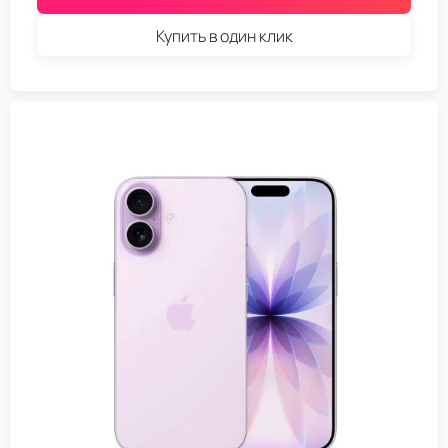
Купить в один клик