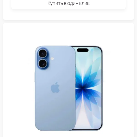
Купить в один клик