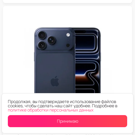
Продолжая, вы подтверждаете использование файлов
cookies, чтобы сделать наш сайт удобнее. Подробнее в
политике обработки персональных данных
Принимаю
IPHONE 17 PRO MAX