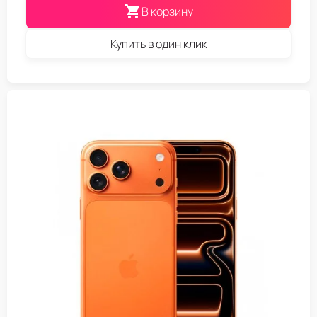
В корзину
Купить в один клик