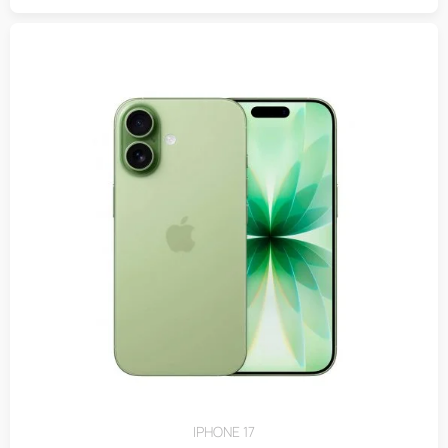
IPHONE 17