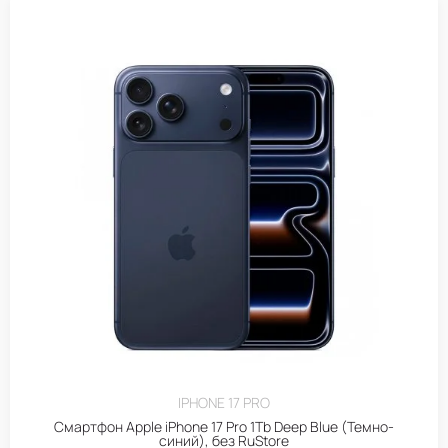
IPHONE 17 PRO
Смартфон Apple iPhone 17 Pro 1Tb Deep Blue (Темно-
синий), без RuStore