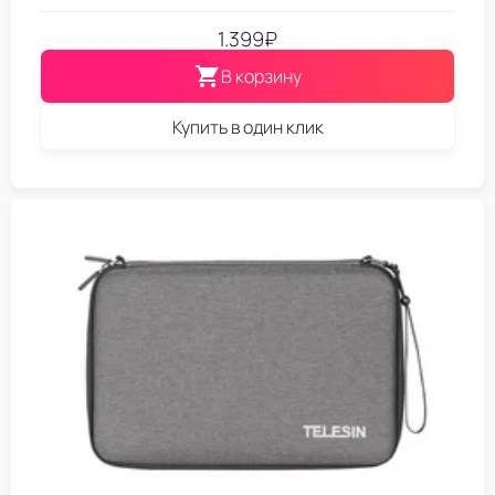
1.399
₽
В корзину
Купить в один клик