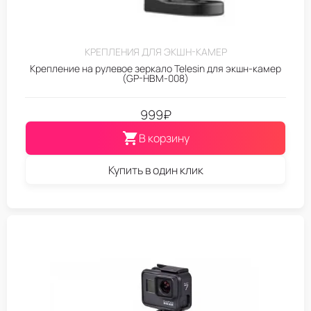
КРЕПЛЕНИЯ ДЛЯ ЭКШН-КАМЕР
Крепление на рулевое зеркало Telesin для экшн-камер
(GP-HBM-008)
999
₽
В корзину
Купить в один клик