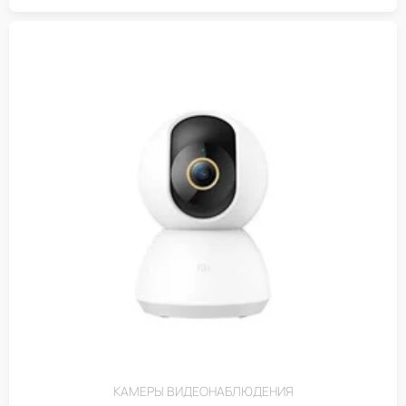
КАМЕРЫ ВИДЕОНАБЛЮДЕНИЯ