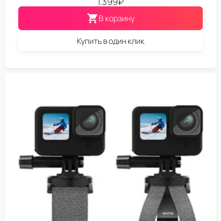
1.399
₽
В корзину
Купить в один клик