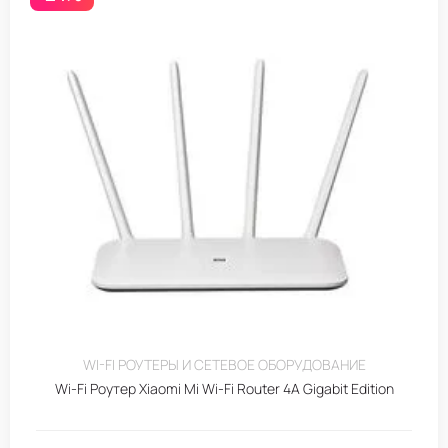
WI-FI РОУТЕРЫ И СЕТЕВОЕ ОБОРУДОВАНИЕ
Wi-Fi Роутер Xiaomi Mi Wi-Fi Router 4A Gigabit Edition