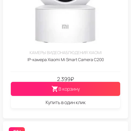
КАМЕРЫ ВИДЕОНАБЛЮДЕНИЯ XIAOMI
IP-камера Xiaomi Mi Smart Camera C200
2.399
₽
В корзину
Купить в один клик