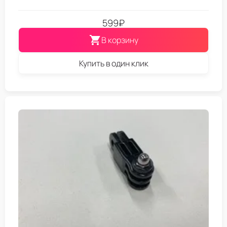
599
₽
В корзину
Купить в один клик