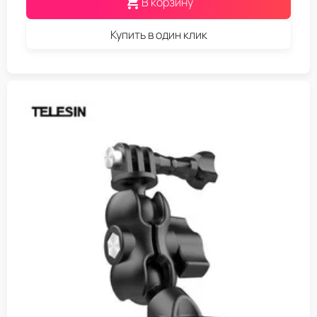
В корзину
Купить в один клик