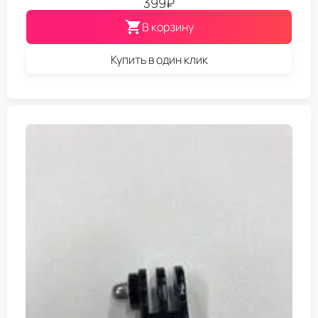
399
₽
В корзину
Купить в один клик