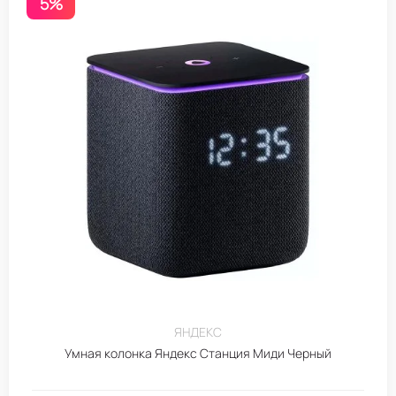
5%
ЯНДЕКС
Умная колонка Яндекс Станция Миди Черный