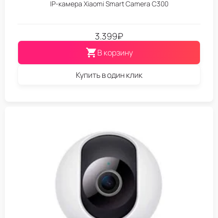
IP-камера Xiaomi Smart Camera C300
3.399
₽
В корзину
Купить в один клик