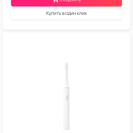
Купить в один клик