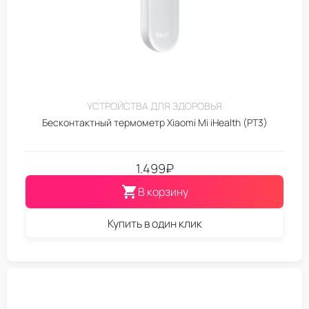
УСТРОЙСТВА ДЛЯ ЗДОРОВЬЯ
Бесконтактный термометр Xiaomi Mi iHealth (PT3)
1.499
₽
В корзину
Купить в один клик