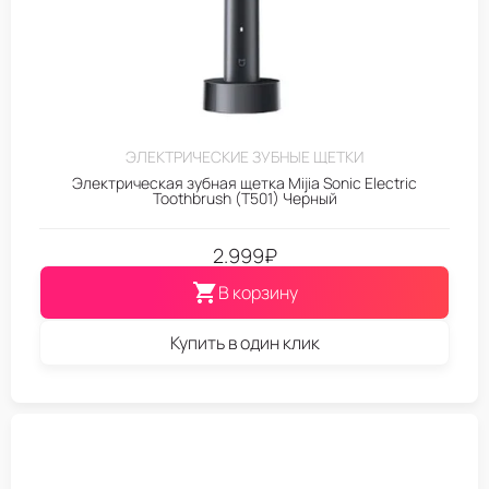
ЭЛЕКТРИЧЕСКИЕ ЗУБНЫЕ ЩЕТКИ
Электрическая зубная щетка Mijia Sonic Electric
Toothbrush (T501) Черный
2.999
₽
В корзину
Купить в один клик