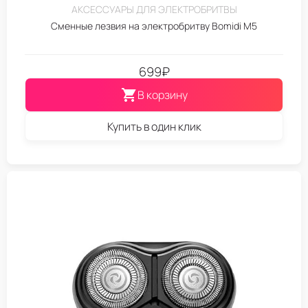
АКСЕССУАРЫ ДЛЯ ЭЛЕКТРОБРИТВЫ
Сменные лезвия на электробритву Bomidi M5
699
₽
В корзину
Купить в один клик