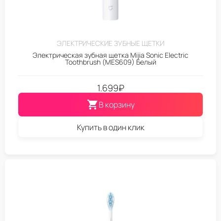
ЭЛЕКТРИЧЕСКИЕ ЗУБНЫЕ ЩЕТКИ
Электрическая зубная щетка Mijia Sonic Electric
Toothbrush (MES609) Белый
1.699
₽
В корзину
Купить в один клик