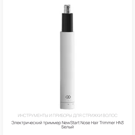
ИНСТРУМЕНТЫ И ПРИБОРЫ ДЛЯ СТРИЖКИ ВОЛОС
Электрический триммер NewStart Nose Hair Trimmer HN3
Белый