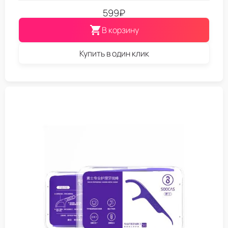
599
₽
В корзину
Купить в один клик