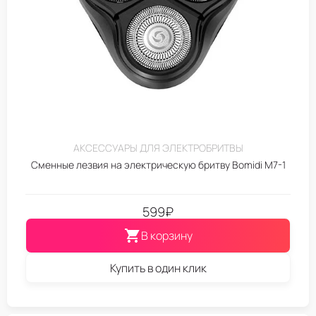
АКСЕССУАРЫ ДЛЯ ЭЛЕКТРОБРИТВЫ
Сменные лезвия на электрическую бритву Bomidi M7-1
599
₽
В корзину
Купить в один клик