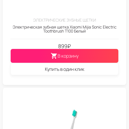
ЭЛЕКТРИЧЕСКИЕ ЗУБНЫЕ ЩЕТКИ
Электрическая зубная щетка Xiaomi Mijia Sonic Electric
Toothbrush T100 Белый
899
₽
В корзину
Купить в один клик