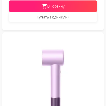
В корзину
Купить в один клик