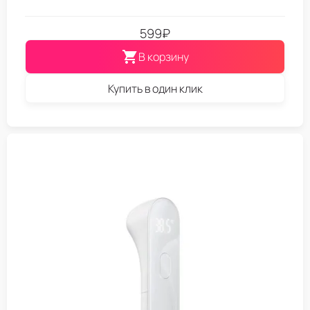
599
₽
В корзину
Купить в один клик