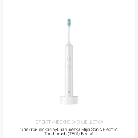
ЭЛЕКТРИЧЕСКИЕ ЗУБНЫЕ ЩЕТКИ
Электрическая зубная щетка Mijia Sonic Electric
Toothbrush (T501) Белый