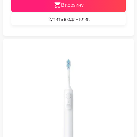
В корзину
Купить в один клик