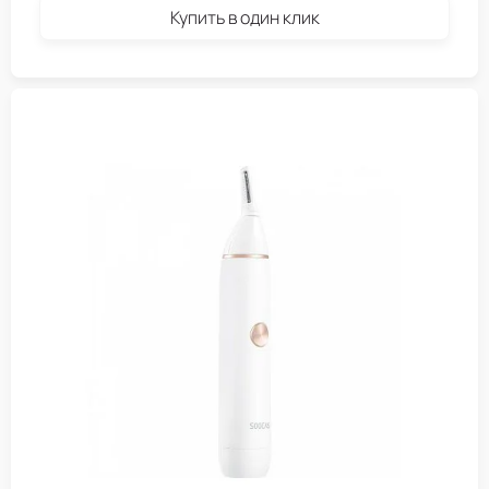
Купить в один клик