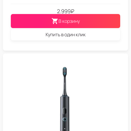
2.999
₽
В корзину
Купить в один клик