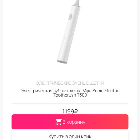
ЭЛЕКТРИЧЕСКИЕ ЗУБНЫЕ ЩЕТКИ
Электрическая зубная щетка Mijia Sonic Electric
Toothbrush T300
1.199
₽
В корзину
Купить в один клик