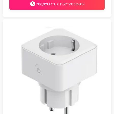
Уведомить о поступлении