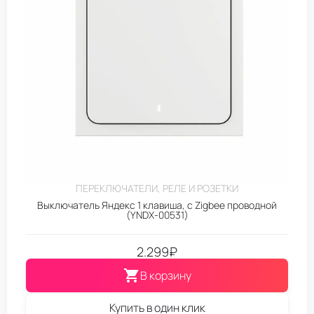
ПЕРЕКЛЮЧАТЕЛИ, РЕЛЕ И РОЗЕТКИ
Выключатель Яндекс 1 клавиша, с Zigbee проводной
(YNDX-00531)
2.299
₽
В корзину
Купить в один клик