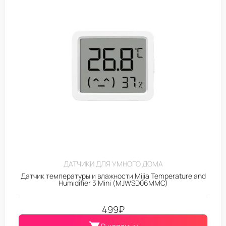
ДАТЧИКИ ДЛЯ УМНОГО ДОМА
Датчик температуры и влажности Mijia Temperature and
Humidifier 3 Mini (MJWSD06MMC)
499
₽