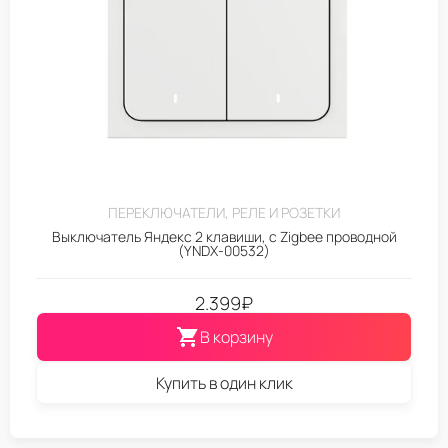
ПЕРЕКЛЮЧАТЕЛИ, РЕЛЕ И РОЗЕТКИ
Выключатель Яндекс 2 клавиши, с Zigbee проводной
(YNDX-00532)
2.399
₽
В корзину
Купить в один клик