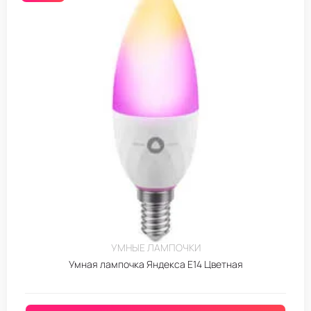
УМНЫЕ ЛАМПОЧКИ
Умная лампочка Яндекса E14 Цветная