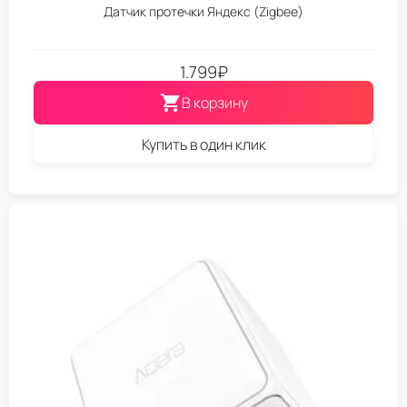
Датчик протечки Яндекс (Zigbee)
1.799
₽
В корзину
Купить в один клик