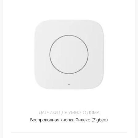
ДАТЧИКИ ДЛЯ УМНОГО ДОМА
Беспроводная кнопка Яндекс (Zigbee)