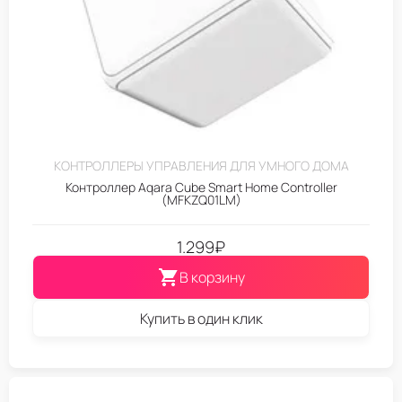
КОНТРОЛЛЕРЫ УПРАВЛЕНИЯ ДЛЯ УМНОГО ДОМА
Контроллер Aqara Cube Smart Home Controller
(MFKZQ01LM)
1.299
₽
В корзину
Купить в один клик