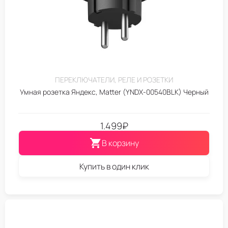
ПЕРЕКЛЮЧАТЕЛИ, РЕЛЕ И РОЗЕТКИ
Умная розетка Яндекс, Matter (YNDX-00540BLK) Черный
1.499
₽
В корзину
Купить в один клик