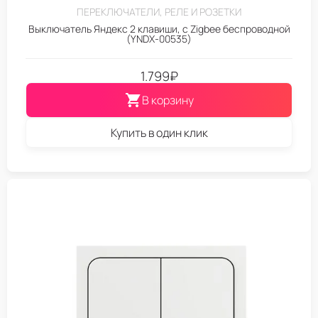
ПЕРЕКЛЮЧАТЕЛИ, РЕЛЕ И РОЗЕТКИ
Выключатель Яндекс 2 клавиши, с Zigbee беспроводной
(YNDX-00535)
1.799
₽
В корзину
Купить в один клик