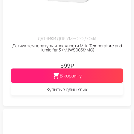
ДАТЧИКИ ДЛЯ УМНОГО ДОМА
Датчик температуры и влажности Mijia Temperature and
Humidifer 3 (MJWSD05MMC)
699
₽
В корзину
Купить в один клик