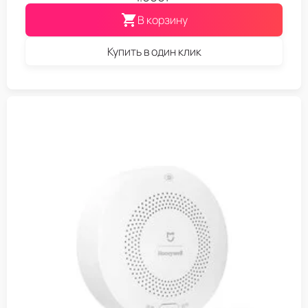
В корзину
Купить в один клик