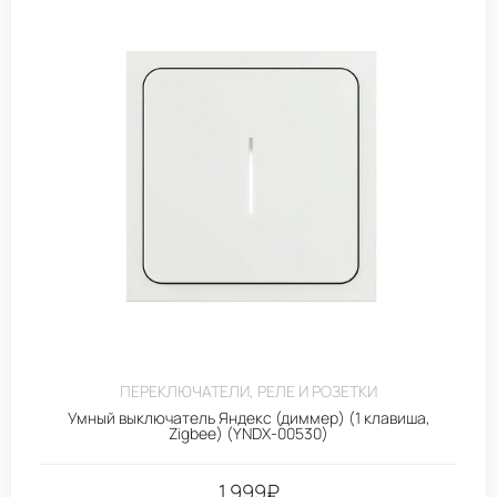
ПЕРЕКЛЮЧАТЕЛИ, РЕЛЕ И РОЗЕТКИ
Умный выключатель Яндекс (диммер) (1 клавиша,
Zigbee) (YNDX-00530)
1.999
₽