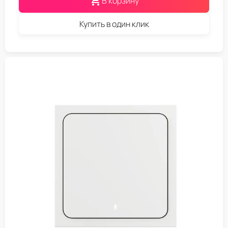
В корзину
Купить в один клик