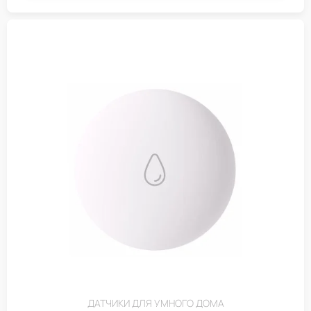
ДАТЧИКИ ДЛЯ УМНОГО ДОМА