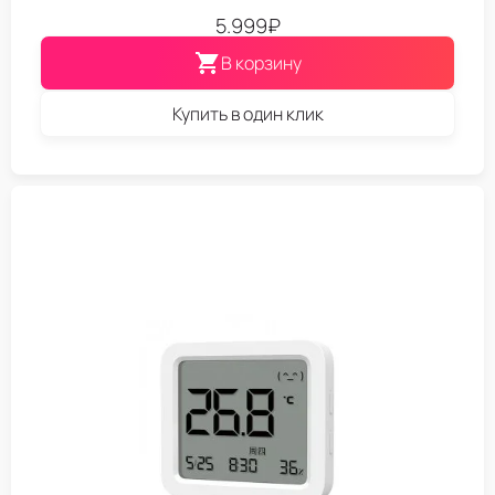
5.999
₽
В корзину
Купить в один клик