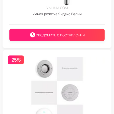
УМНЫЙ ДОМ
Умная розетка Яндекс Белый
Уведомить о поступлении
25%