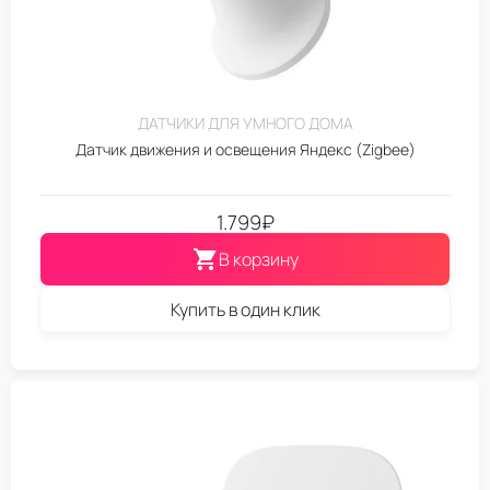
ДАТЧИКИ ДЛЯ УМНОГО ДОМА
Датчик движения и освещения Яндекс (Zigbee)
1.799
₽
В корзину
Купить в один клик