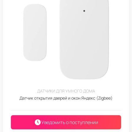
ДАТЧИКИ ДЛЯ УМНОГО ДОМА
Датчик открытия дверей и окон Яндекс (Zigbee)
Уведомить о поступлении