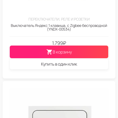
ПЕРЕКЛЮЧАТЕЛИ, РЕЛЕ И РОЗЕТКИ
Выключатель Яндекс 1 клавиша, с Zigbee беспроводной
(YNDX-00534)
1.799
₽
В корзину
Купить в один клик