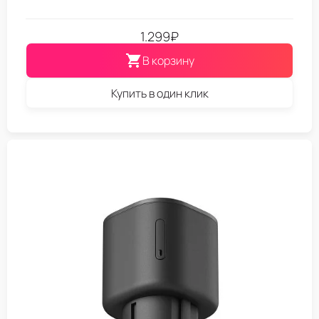
1.299
₽
В корзину
Купить в один клик