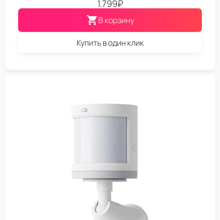
1.799
₽
В корзину
Купить в один клик