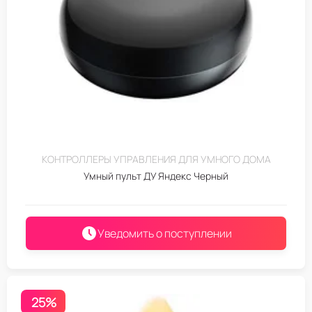
КОНТРОЛЛЕРЫ УПРАВЛЕНИЯ ДЛЯ УМНОГО ДОМА
Умный пульт ДУ Яндекс Черный
Уведомить о поступлении
25%