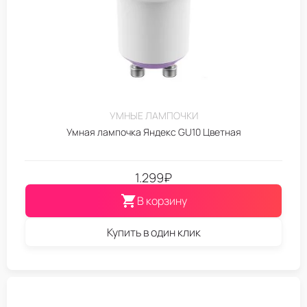
УМНЫЕ ЛАМПОЧКИ
Умная лампочка Яндекс GU10 Цветная
1.299
₽
В корзину
Купить в один клик