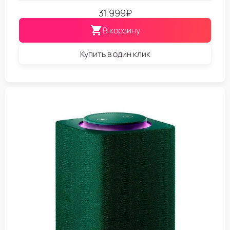
31.999
₽
В корзину
Купить в один клик