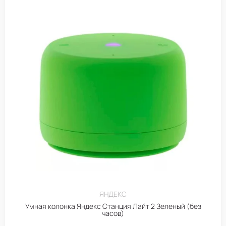
ЯНДЕКС
Умная колонка Яндекс Станция Лайт 2 Зеленый (без
часов)