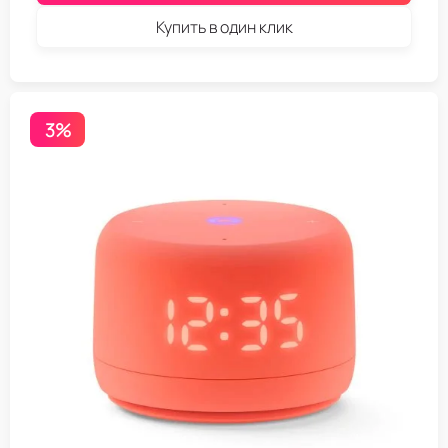
Купить в один клик
3%