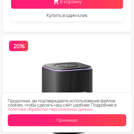
В корзину
Купить в один клик
20%
Продолжая, вы подтверждаете использование файлов
cookies, чтобы сделать наш сайт удобнее. Подробнее в
политике обработки персональных данных
Принимаю