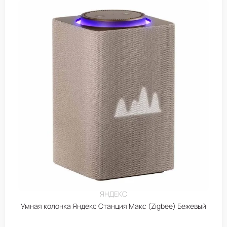
ЯНДЕКС
Умная колонка Яндекс Станция Макс (Zigbee) Бежевый