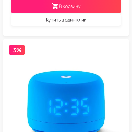
В корзину
Купить в один клик
3%