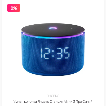
8%
ЯНДЕКС
Умная колонка Яндекс Станция Мини 3 Про Синий