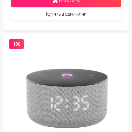
В корзину
Купить в один клик
1%