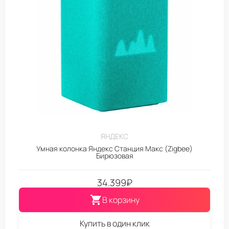
ЯНДЕКС
Умная колонка Яндекс Станция Макс (Zigbee)
Бирюзовая
34.399
₽
В корзину
Купить в один клик