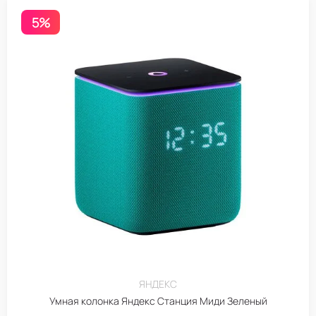
5%
ЯНДЕКС
Умная колонка Яндекс Станция Миди Зеленый