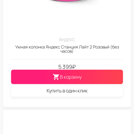
ЯНДЕКС
Умная колонка Яндекс Станция Лайт 2 Розовый (без
часов)
5.399
₽
В корзину
Купить в один клик