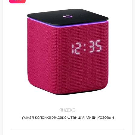
ЯНДЕКС
Умная колонка Яндекс Станция Миди Розовый