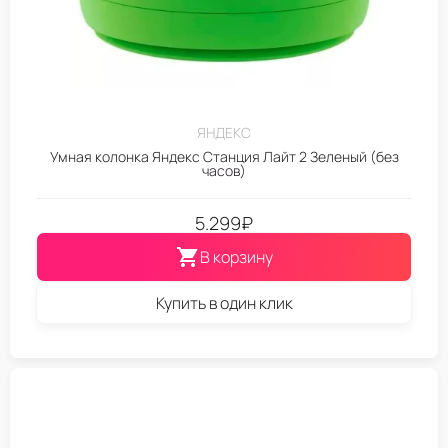
ЯНДЕКС
Умная колонка Яндекс Станция Лайт 2 Зеленый (без
часов)
5.299
₽
В корзину
Купить в один клик