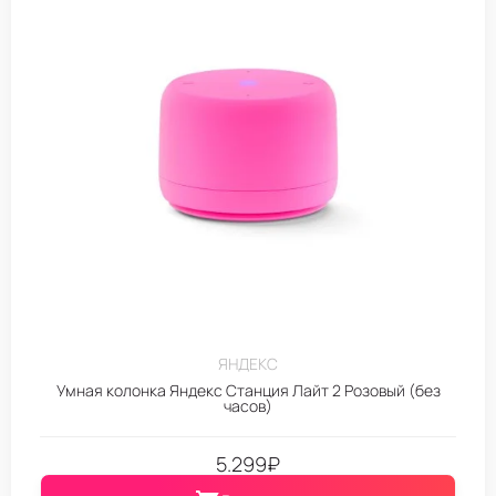
ЯНДЕКС
Умная колонка Яндекс Станция Лайт 2 Розовый (без
часов)
5.299
₽