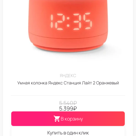
ЯНДЕКС
Умная колонка Яндекс Станция Лайт 2 Оранжевый
5.540
₽
5.399
₽
В корзину
Купить в один клик