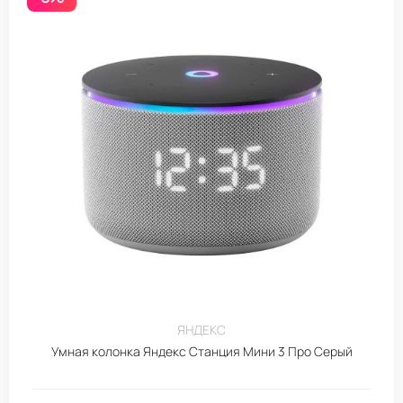
ЯНДЕКС
Умная колонка Яндекс Станция Мини 3 Про Серый