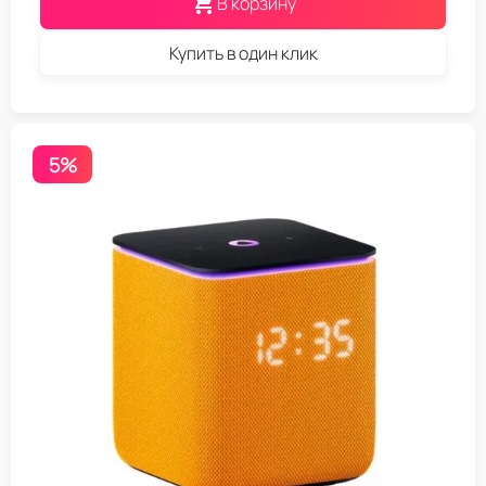
В корзину
Купить в один клик
5%