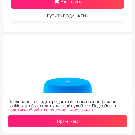
В корзину
Купить в один клик
Продолжая, вы подтверждаете использование файлов
cookies, чтобы сделать наш сайт удобнее. Подробнее в
политике обработки персональных данных
Принимаю