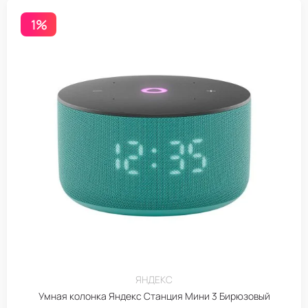
1%
ЯНДЕКС
Умная колонка Яндекс Станция Мини 3 Бирюзовый