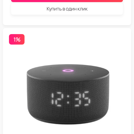
Купить в один клик
1%