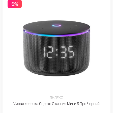
6%
ЯНДЕКС
Умная колонка Яндекс Станция Мини 3 Про Черный