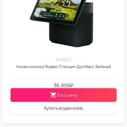
ЯНДЕКС
Умная колонка Яндекс Станция Дуо Макс Зеленый
36.999
₽
В корзину
Купить в один клик