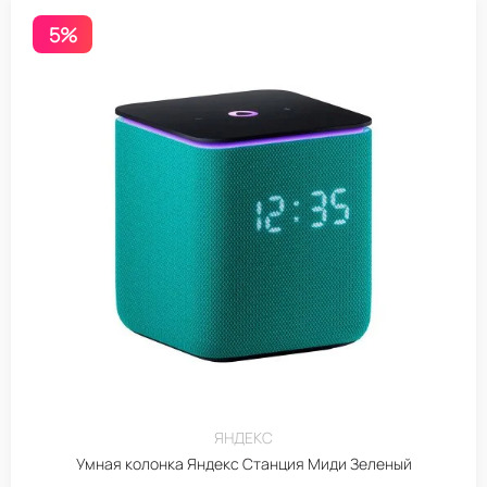
5%
ЯНДЕКС
Умная колонка Яндекс Станция Миди Зеленый