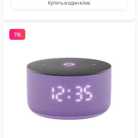
Купить в один клик
1%