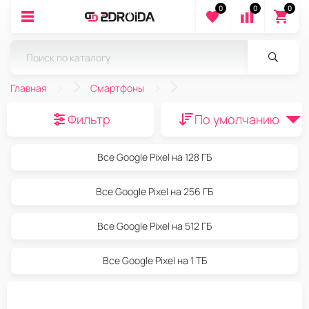
0
0
0
Главная
Смартфоны
Фильтр
По умолчанию
Все Google Pixel на 128 ГБ
Все Google Pixel на 256 ГБ
Все Google Pixel на 512 ГБ
Все Google Pixel на 1 ТБ