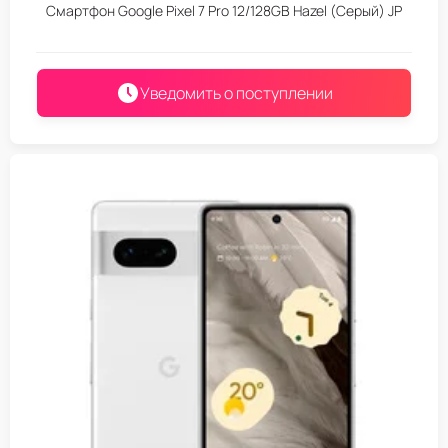
Смартфон Google Pixel 7 Pro 12/128GB Hazel (Серый) JP
Уведомить о поступлении