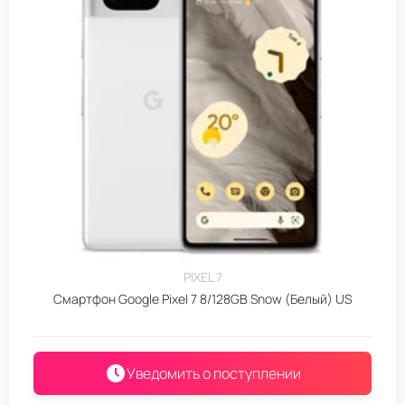
PIXEL 7
Смартфон Google Pixel 7 8/128GB Snow (Белый) US
Уведомить о поступлении