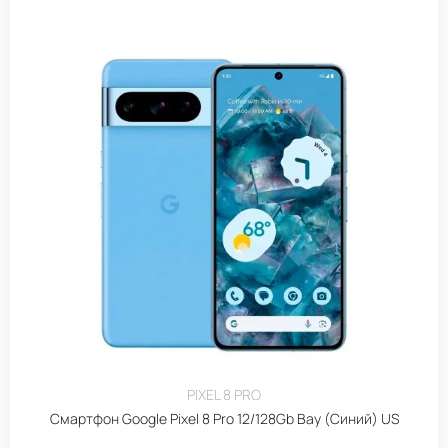
PIXEL 8 PRO
Смартфон Google Pixel 8 Pro 12/128Gb Bay (Синий) US