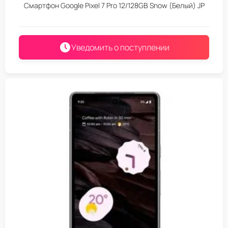
Смартфон Google Pixel 7 Pro 12/128GB Snow (Белый) JP
Уведомить о поступлении