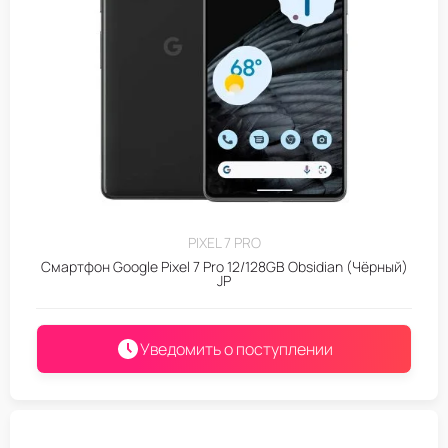
PIXEL 7 PRO
Смартфон Google Pixel 7 Pro 12/128GB Obsidian (Чёрный)
JP
Уведомить о поступлении