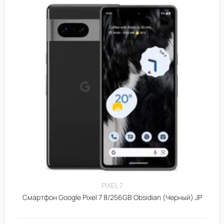
PIXEL 7
Смартфон Google Pixel 7 8/256GB Obsidian (Черный) JP