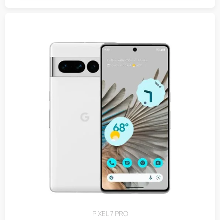
PIXEL 7 PRO