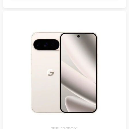
PIXEL 10 PRO XL