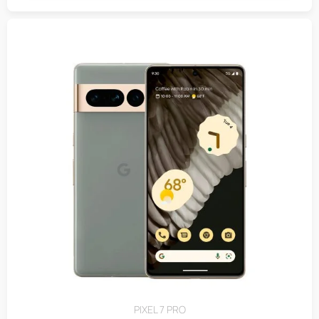
PIXEL 7 PRO