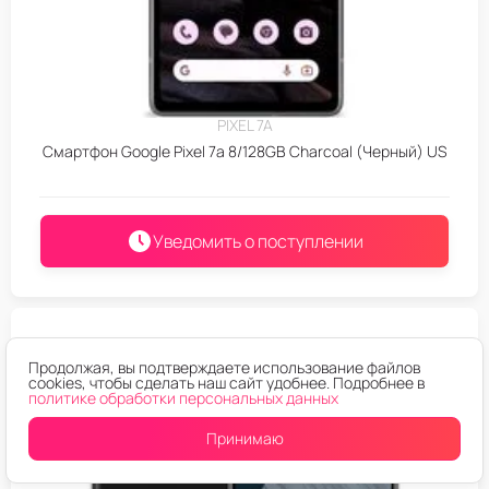
PIXEL 7A
Смартфон Google Pixel 7a 8/128GB Charcoal (Черный) US
Уведомить о поступлении
Продолжая, вы подтверждаете использование файлов
cookies, чтобы сделать наш сайт удобнее. Подробнее в
политике обработки персональных данных
Принимаю