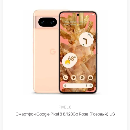
PIXEL 8
Смартфон Google Pixel 8 8/128Gb Rose (Розовый) US