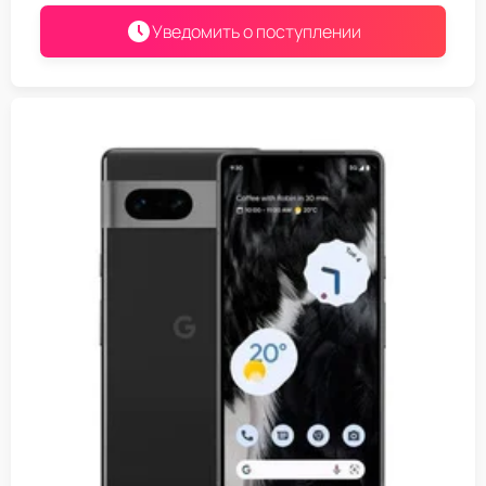
Уведомить о поступлении