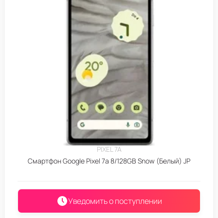
PIXEL 7A
Смартфон Google Pixel 7a 8/128GB Snow (Белый) JP
Уведомить о поступлении