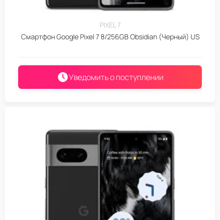
PIXEL 7
Смартфон Google Pixel 7 8/256GB Obsidian (Черный) US
Уведомить о поступлении