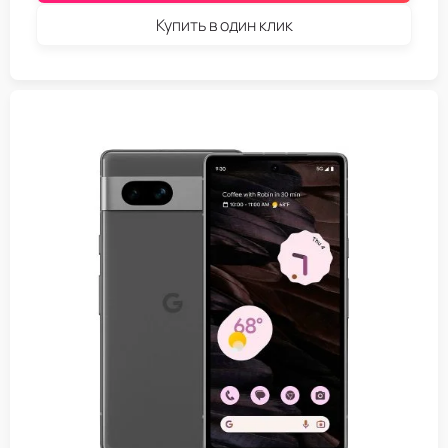
Купить в один клик