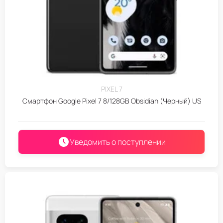
PIXEL 7
Смартфон Google Pixel 7 8/128GB Obsidian (Черный) US
Уведомить о поступлении