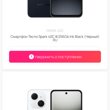
SPARK 40C
Смартфон Tecno Spark 40C 8/256Gb Ink Black (Черный)
RU
Уведомить о поступлении