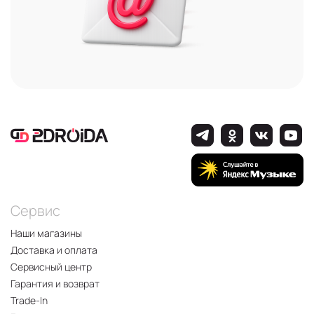
Сервис
Наши магазины
Доставка и оплата
Сервисный центр
Гарантия и возврат
Trade-In