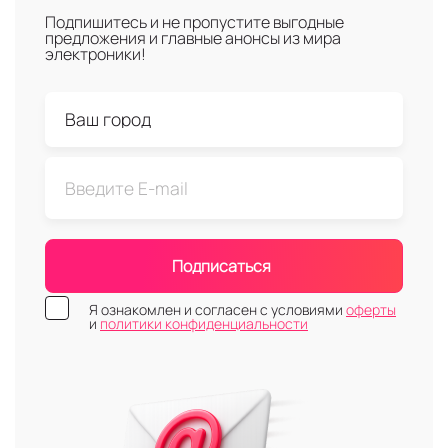
Подпишитесь и не пропустите выгодные
предложения и главные анонсы из мира
электроники!
Подписаться
Я ознакомлен и согласен с условиями
оферты
и
политики конфиденциальности