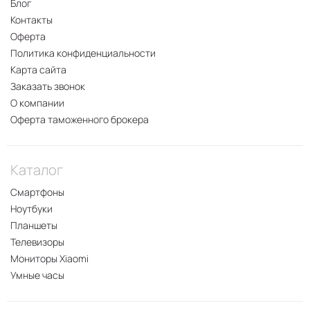
Блог
Контакты
Оферта
Политика конфиденциальности
Карта сайта
Заказать звонок
О компании
Оферта таможенного брокера
Каталог
Смартфоны
Ноутбуки
Планшеты
Телевизоры
Мониторы Xiaomi
Умные часы