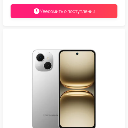
Уведомить о поступлении