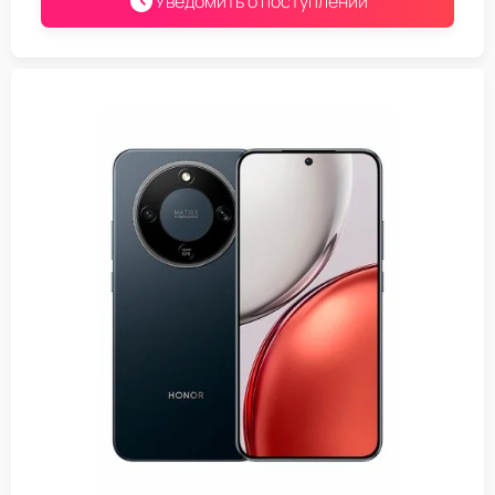
Уведомить о поступлении