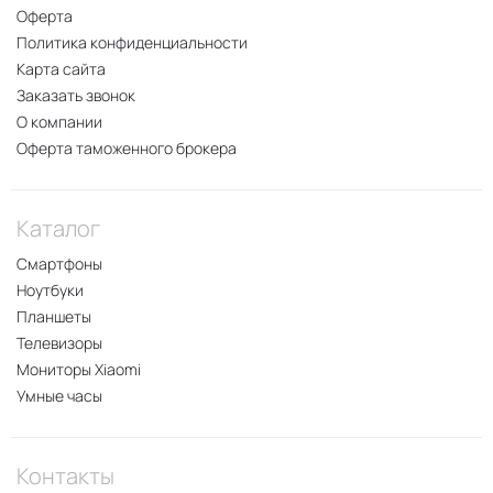
Оферта
Политика конфиденциальности
Карта сайта
Заказать звонок
О компании
Оферта таможенного брокера
Каталог
Смартфоны
Ноутбуки
Планшеты
Телевизоры
Мониторы Xiaomi
Умные часы
Контакты