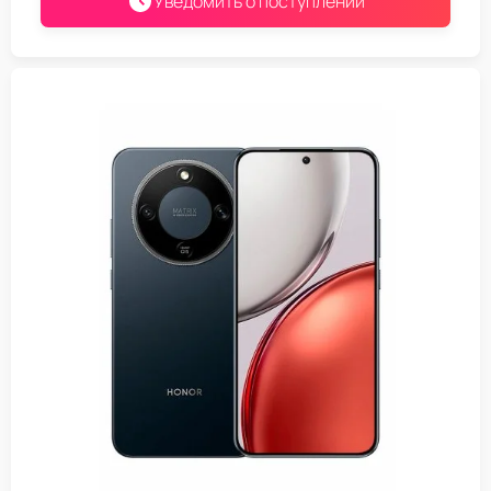
Уведомить о поступлении