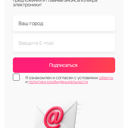
предложения и главные анонсы из мира
электроники!
Подписаться
Я ознакомлен и согласен с условиями
оферты
и
политики конфиденциальности