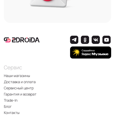
Сервис
Наши магазины
Доставка и оплата
Сервисный центр
Гарантия и возврат
Trade-In
Блог
Контакты