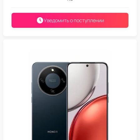
Уведомить о поступлении