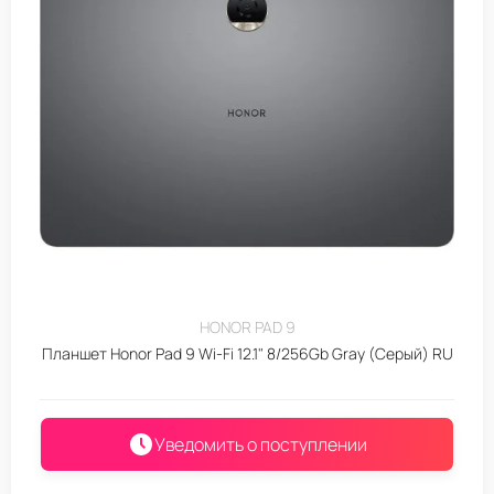
HONOR PAD 9
Планшет Honor Pad 9 Wi-Fi 12.1" 8/256Gb Gray (Серый) RU
Уведомить о поступлении