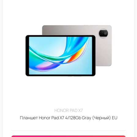
HONOR PAD X7
Планшет Honor Pad X7 4/128Gb Gray (Черный) EU