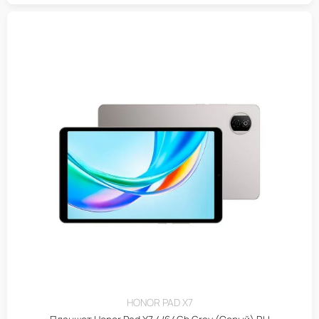
HONOR PAD X7