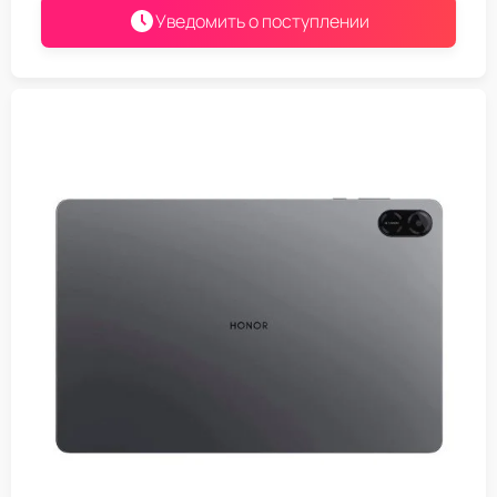
Уведомить о поступлении