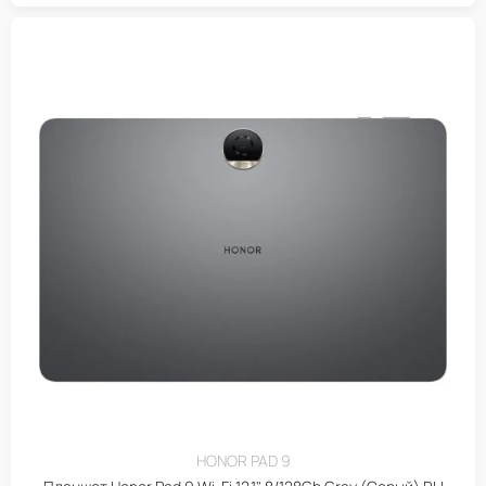
HONOR PAD 9