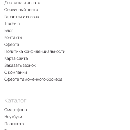
Доставка и оплата
Сервисный центр
Гарантия и возврат
Trade-In
Блог
Контакты
Оферта
Политика конфиденциальности
Карта сайта
Заказать звонок
О компании
Оферта таможенного брокера
Каталог
Смартфоны
Ноутбуки
Планшеты