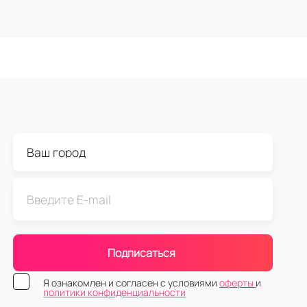
Подписаться
Я ознакомлен и согласен с условиями
оферты
и
политики конфиденциальности