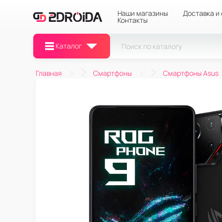
Наши магазины
Доставка и
Контакты
Каталог
Главная
Смартфоны
Смартфоны Asus