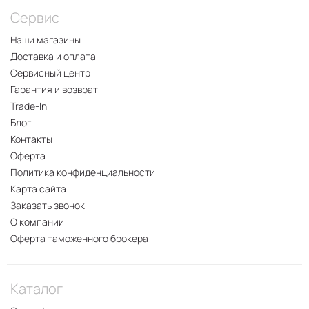
Сервис
Наши магазины
Доставка и оплата
Сервисный центр
Гарантия и возврат
Trade-In
Блог
Контакты
Оферта
Политика конфиденциальности
Карта сайта
Заказать звонок
О компании
Оферта таможенного брокера
Каталог