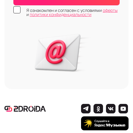
Я ознакомлен и согласен с условиями
оферты
и
политики конфиденциальности