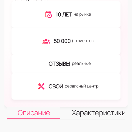
10 ЛЕТ
на рынке
50 000+
клиентов
ОТЗЫВЫ
реальные
СВОЙ
сервисный центр
Описание
Характеристики