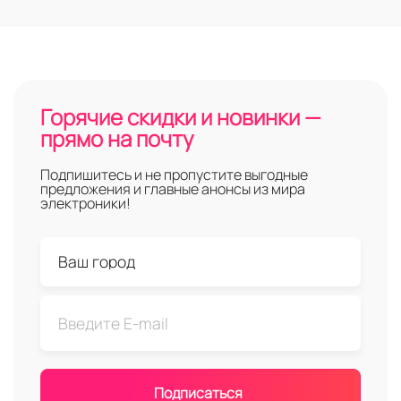
Горячие скидки и новинки —
прямо на почту
Подпишитесь и не пропустите выгодные
предложения и главные анонсы из мира
электроники!
Подписаться