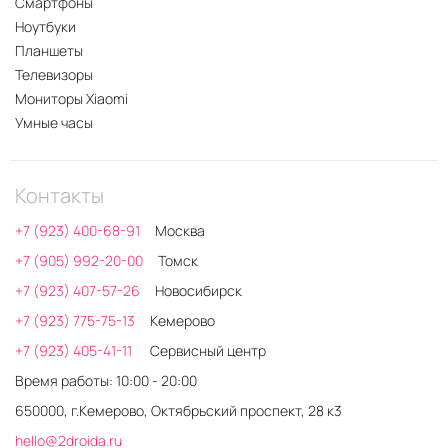
Смартфоны
Ноутбуки
Планшеты
Телевизоры
Мониторы Xiaomi
Умные часы
Контакты
+7 (923) 400-68-91
Москва
+7 (905) 992-20-00
Томск
+7 (923) 407-57-26
Новосибирск
+7 (923) 775-75-13
Кемерово
+7 (923) 405-41-11
Сервисный центр
Время работы: 10:00 - 20:00
650000, г.Кемерово, Октябрьский проспект, 28 к3
hello@2droida.ru