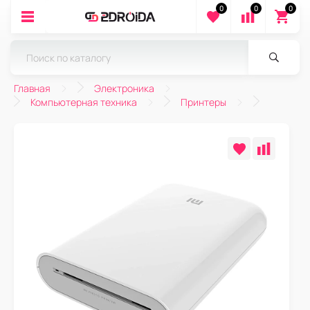
0
0
0
Главная
Электроника
Компьютерная техника
Принтеры