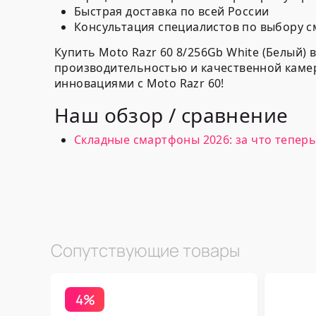
Быстрая доставка по всей России
Консультация специалистов по выбору 
Купить Moto Razr 60 8/256Gb White (Белый
производительностью и качественной каме
инновациями с Moto Razr 60!
Наш обзор / сравнение
Складные смартфоны 2026: за что теперь п
Сопутствующие товары
4%