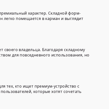
 премиальный характер. Складной форм-
н легко помещается в карман и выглядит
ет своего владельца. Благодаря складному
ством для повседневного использования, но
ля тех, кто ищет премиум-устройство с
пользователей, которые хотят сочетать