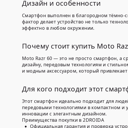
Дизайн и особенности
Смартфон выполнен в благородном тёмно-
фактор делает устройство не только техно
эффектно в любом окружении.
Почему стоит купить Moto Raz
Moto Razr 60 — это не просто смартфон, а 
дизайну, передовым технологиям и стильном
и модным аксессуаром, который привлекает
Для кого подходит этот смарт
Этот смартфон идеально подходит для людей
передовыми технологиями в компактном и у
инновации с элегантным дизайном.
Преимущества покупки в 2DROIDA
Официальная гарантия и проверка устро