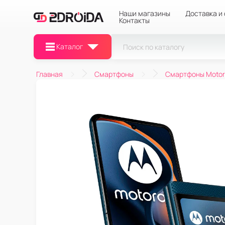
Наши магазины
Доставка и
Контакты
Каталог
Главная
Смартфоны
Смартфоны Motor