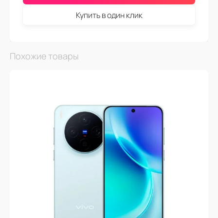
Купить в один клик
Похожие товары