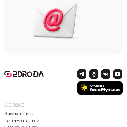
Сервис
Наши магазины
Доставка и оплата