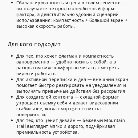
Сбалансированность и цена в своём сегменте
—
вы получаете не просто «необычный форм-
фактор», а действительно удобный сценарий
использования: компактность + большой экран +
высокая скорость работы.
Для кого подходит
Для тех, кто хочет флагман и компактность
одновременно
— удобно носить с собой, а в
раскрытом виде комфортно читать, смотреть
видео и работать.
Для активной переписки и дел
— внешний экран
помогает быстро реагировать на уведомления и
выполнять привычные действия без раскрытия.
Для создателей контента
— складной формат
упрощает съёмку себя и делает видеозвонки
стабильнее, когда смартфон стоит на
поверхности.
Для тех, кто ценит дизайн
— бежевый Mountain
Trail выглядит мягко и дорого, подчёркивая
премиальность устройства.