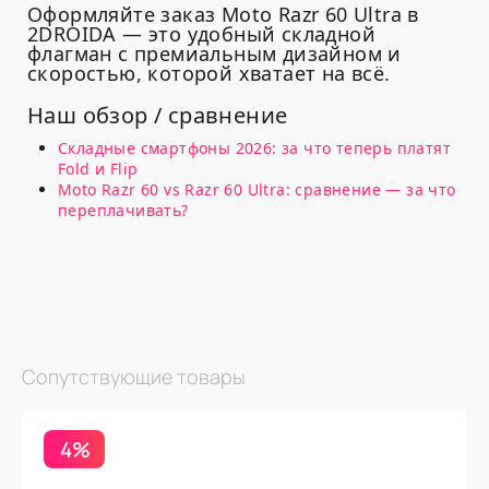
Оформляйте заказ Moto Razr 60 Ultra в
2DROIDA — это удобный складной
флагман с премиальным дизайном и
скоростью, которой хватает на всё.
Наш обзор / сравнение
Складные смартфоны 2026: за что теперь платят
Fold и Flip
Moto Razr 60 vs Razr 60 Ultra: сравнение — за что
переплачивать?
Сопутствующие товары
4%