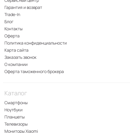
Сервисный центр
Гарантия и возврат
Trade-In
Блог
Контакты
Оферта
Политика конфиденциальности
Карта сайта
Заказать звонок
О компании
Оферта таможенного брокера
Каталог
Смартфоны
Ноутбуки
Планшеты
Телевизоры
Мониторы Xiaomi