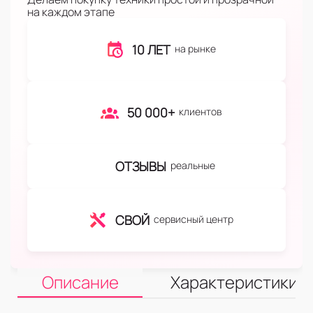
на каждом этапе
10 ЛЕТ
на рынке
50 000+
клиентов
ОТЗЫВЫ
реальные
СВОЙ
сервисный центр
Описание
Характеристики