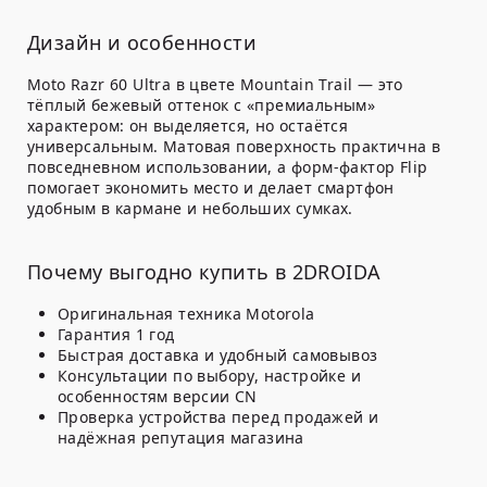
Дизайн и особенности
Moto Razr 60 Ultra в цвете Mountain Trail — это
тёплый бежевый оттенок с «премиальным»
характером: он выделяется, но остаётся
универсальным. Матовая поверхность практична в
повседневном использовании, а форм-фактор Flip
помогает экономить место и делает смартфон
удобным в кармане и небольших сумках.
Почему выгодно купить в 2DROIDA
Оригинальная техника Motorola
Гарантия 1 год
Быстрая доставка и удобный самовывоз
Консультации по выбору, настройке и
особенностям версии CN
Проверка устройства перед продажей и
надёжная репутация магазина