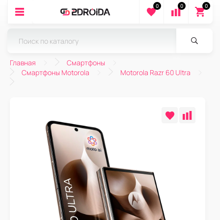
0
0
0
Главная
Смартфоны
Смартфоны Motorola
Motorola Razr 60 Ultra