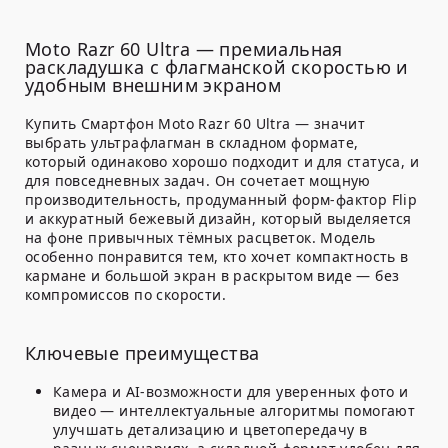
Moto Razr 60 Ultra — премиальная
раскладушка с флагманской скоростью и
удобным внешним экраном
Купить Смартфон Moto Razr 60 Ultra — значит
выбрать ультрафлагман в складном формате,
который одинаково хорошо подходит и для статуса, и
для повседневных задач. Он сочетает мощную
производительность, продуманный форм-фактор Flip
и аккуратный бежевый дизайн, который выделяется
на фоне привычных тёмных расцветок. Модель
особенно понравится тем, кто хочет компактность в
кармане и большой экран в раскрытом виде — без
компромиссов по скорости.
Ключевые преимущества
Камера и AI-возможности для уверенных фото и
видео
— интеллектуальные алгоритмы помогают
улучшать детализацию и цветопередачу в