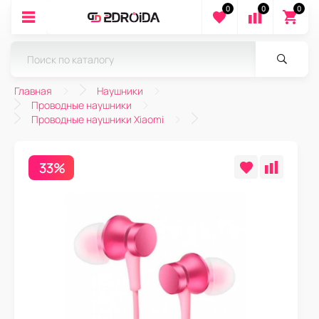
0
0
0
Главная
Наушники
Проводные наушники
Проводные наушники Xiaomi
33%