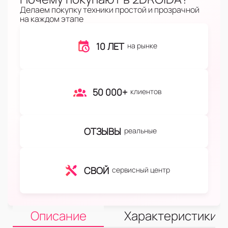
Делаем покупку техники простой и прозрачной
на каждом этапе
10 ЛЕТ
на рынке
50 000+
клиентов
ОТЗЫВЫ
реальные
СВОЙ
сервисный центр
Описание
Характеристики