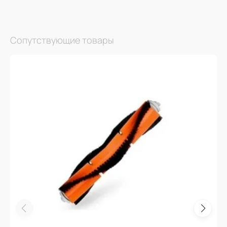
Сопутствующие товары