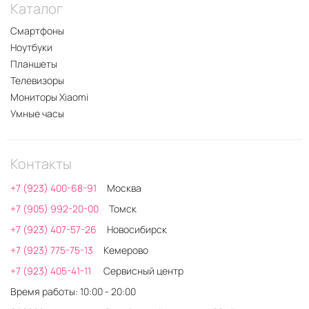
Каталог
Смартфоны
Ноутбуки
Планшеты
Телевизоры
Мониторы Xiaomi
Умные часы
Контакты
+7 (923) 400-68-91
Москва
+7 (905) 992-20-00
Томск
+7 (923) 407-57-26
Новосибирск
+7 (923) 775-75-13
Кемерово
+7 (923) 405-41-11
Сервисный центр
Время работы: 10:00 - 20:00