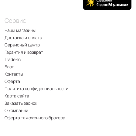
Сервис
Наши магазины
Доставка и оплата
Сервисный центр
Гарантия и возврат
Trade-In
Блог
Контакты
Оферта
Политика конфиденциальности
Карта сайта
Заказать звонок
О компании
Оферта таможенного брокера