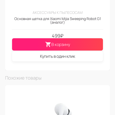
АКСЕССУАРЫ К ПЫЛЕСОСАМ
Основная щетка для Xiaomi Mijia Sweeping Robot G1
(аналог)
499
₽
В корзину
Купить в один клик
Похожие товары