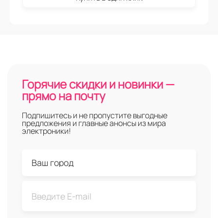
Горячие скидки и новинки —
прямо на почту
Подпишитесь и не пропустите выгодные
предложения и главные анонсы из мира
электроники!