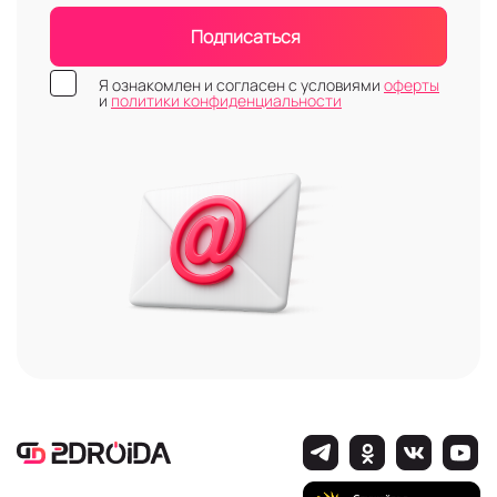
Подписаться
Я ознакомлен и согласен с условиями
оферты
и
политики конфиденциальности