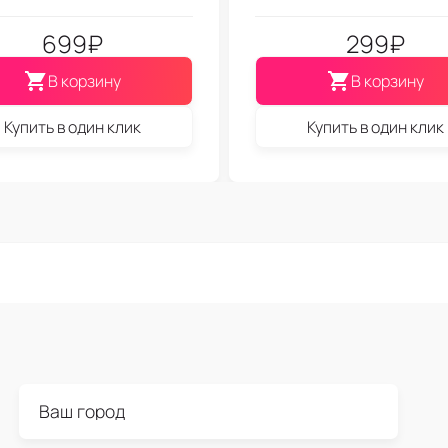
699
₽
299
₽
В корзину
В корзину
Купить в один клик
Купить в один клик