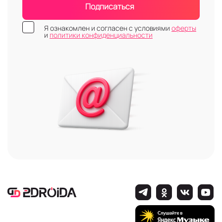
Подписаться
Я ознакомлен и согласен с условиями
оферты
и
политики конфиденциальности