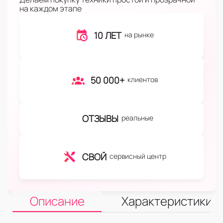
на каждом этапе
10 ЛЕТ
на рынке
50 000+
клиентов
ОТЗЫВЫ
реальные
СВОЙ
сервисный центр
Описание
Характеристики