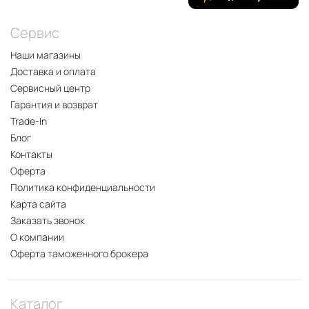
Сервис
Наши магазины
Доставка и оплата
Сервисный центр
Гарантия и возврат
Trade-In
Блог
Контакты
Оферта
Политика конфиденциальности
Карта сайта
Заказать звонок
О компании
Оферта таможенного брокера
Каталог