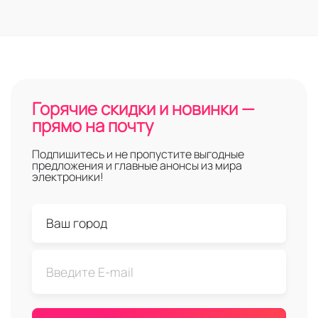
Горячие скидки и новинки —
прямо на почту
Подпишитесь и не пропустите выгодные
предложения и главные анонсы из мира
электроники!