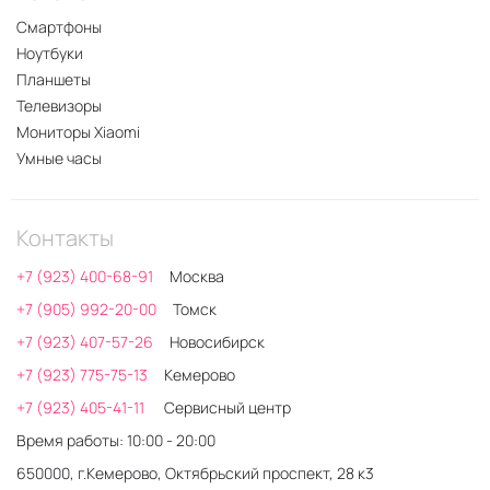
Смартфоны
Ноутбуки
Планшеты
Телевизоры
Мониторы Xiaomi
Умные часы
Контакты
+7 (923) 400-68-91
Москва
+7 (905) 992-20-00
Томск
+7 (923) 407-57-26
Новосибирск
+7 (923) 775-75-13
Кемерово
+7 (923) 405-41-11
Сервисный центр
Время работы: 10:00 - 20:00
650000, г.Кемерово, Октябрьский проспект, 28 к3