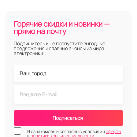
Горячие скидки и новинки —
прямо на почту
Подпишитесь и не пропустите выгодные
предложения и главные анонсы из мира
электроники!
Подписаться
Я ознакомлен и согласен с условиями
оферты
и
политики конфиденциальности