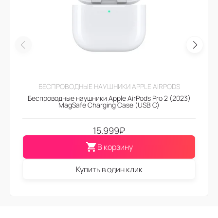
БЕСПРОВОДНЫЕ НАУШНИКИ APPLE AIRPODS
Беспроводные наушники Apple AirPods Pro 2 (2023)
MagSafe Charging Case (USB C)
15.999
₽
В корзину
Купить в один клик