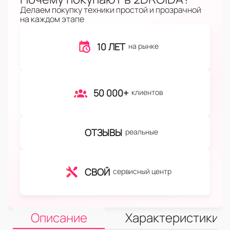
Делаем покупку техники простой и прозрачной
на каждом этапе
10 ЛЕТ
на рынке
50 000+
клиентов
ОТЗЫВЫ
реальные
СВОЙ
сервисный центр
Описание
Характеристики