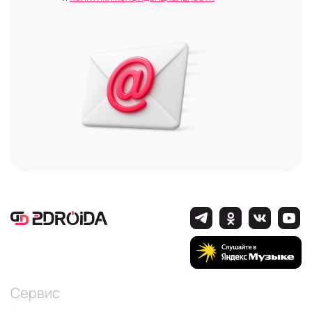
Сервис