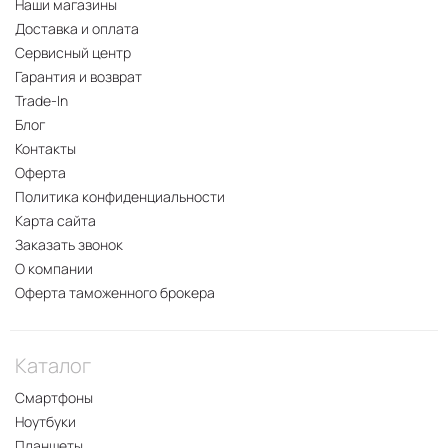
Наши магазины
Доставка и оплата
Сервисный центр
Гарантия и возврат
Trade-In
Блог
Контакты
Оферта
Политика конфиденциальности
Карта сайта
Заказать звонок
О компании
Оферта таможенного брокера
Каталог
Смартфоны
Ноутбуки
Планшеты