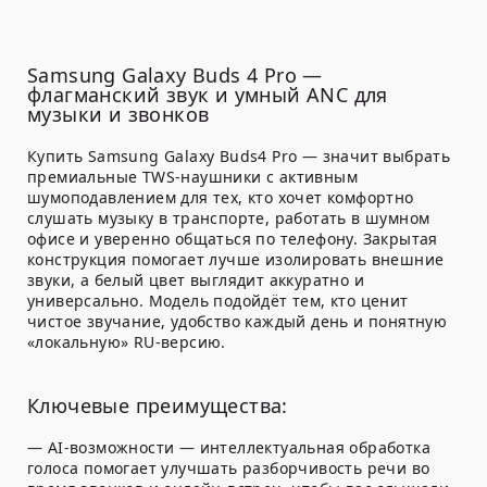
Samsung Galaxy Buds 4 Pro —
флагманский звук и умный ANC для
музыки и звонков
Купить Samsung Galaxy Buds4 Pro — значит выбрать
премиальные TWS-наушники с активным
шумоподавлением для тех, кто хочет комфортно
слушать музыку в транспорте, работать в шумном
офисе и уверенно общаться по телефону. Закрытая
конструкция помогает лучше изолировать внешние
звуки, а белый цвет выглядит аккуратно и
универсально. Модель подойдёт тем, кто ценит
чистое звучание, удобство каждый день и понятную
«локальную» RU-версию.
Ключевые преимущества:
—
AI-возможности
— интеллектуальная обработка
голоса помогает улучшать разборчивость речи во