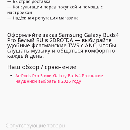
— Быстрая доставка
— Консультации перед покупкой и помощь с
настройкой
— Надёжная репутация магазина
Оформляйте заказ Samsung Galaxy Buds4
Pro Белый RU в 2DROIDA — выбирайте
удобные флагманские TWS с ANC, чтобы
слушать музыку и общаться комфортно
каждый день.
Наш обзор / сравнение
AirPods Pro 3 или Galaxy Buds4 Pro: какие
наушники выбрать в 2026 году
Сопутствующие товары