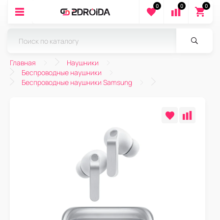
0
0
0
Главная
Наушники
Беспроводные наушники
Беспроводные наушники Samsung