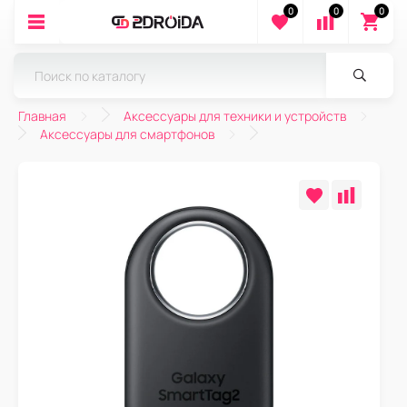
0
0
0
Главная
Аксессуары для техники и устройств
Аксессуары для смартфонов