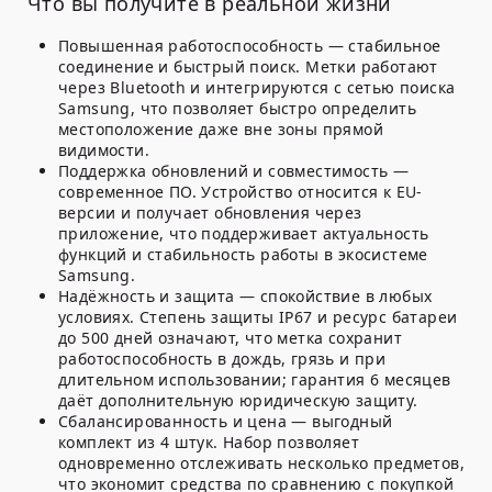
Что вы получите в реальной жизни
Повышенная работоспособность — стабильное
соединение и быстрый поиск. Метки работают
через Bluetooth и интегрируются с сетью поиска
Samsung, что позволяет быстро определить
местоположение даже вне зоны прямой
видимости.
Поддержка обновлений и совместимость —
современное ПО. Устройство относится к EU-
версии и получает обновления через
приложение, что поддерживает актуальность
функций и стабильность работы в экосистеме
Samsung.
Надёжность и защита — спокойствие в любых
условиях. Степень защиты IP67 и ресурс батареи
до 500 дней означают, что метка сохранит
работоспособность в дождь, грязь и при
длительном использовании; гарантия 6 месяцев
даёт дополнительную юридическую защиту.
Сбалансированность и цена — выгодный
комплект из 4 штук. Набор позволяет
одновременно отслеживать несколько предметов,
что экономит средства по сравнению с покупкой