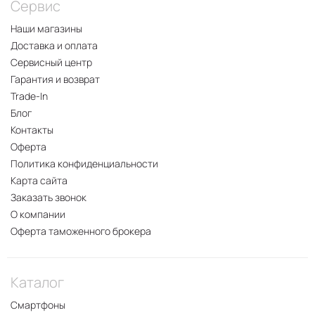
Сервис
Наши магазины
Доставка и оплата
Сервисный центр
Гарантия и возврат
Trade-In
Блог
Контакты
Оферта
Политика конфиденциальности
Карта сайта
Заказать звонок
О компании
Оферта таможенного брокера
Каталог
Смартфоны