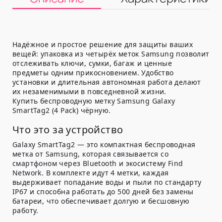
Надёжное и простое решение для защиты ваших
вещей: упаковка из четырёх меток Samsung позволит
отслеживать ключи, сумки, багаж и ценные
предметы одним прикосновением. Удобство
установки и длительная автономная работа делают
их незаменимыми в повседневной жизни.
Купить беспроводную метку Samsung Galaxy
SmartTag2 (4 Pack) чёрную.
Что это за устройство
Galaxy SmartTag2 — это компактная беспроводная
метка от Samsung, которая связывается со
смартфоном через Bluetooth и экосистему Find
Network. В комплекте идут 4 метки, каждая
выдерживает попадание воды и пыли по стандарту
IP67 и способна работать до 500 дней без замены
батареи, что обеспечивает долгую и бесшовную
работу.