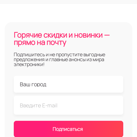
Горячие скидки и новинки —
прямо на почту
Подпишитесь и не пропустите выгодные
предложения и главные анонсы из мира
электроники!
Подписаться