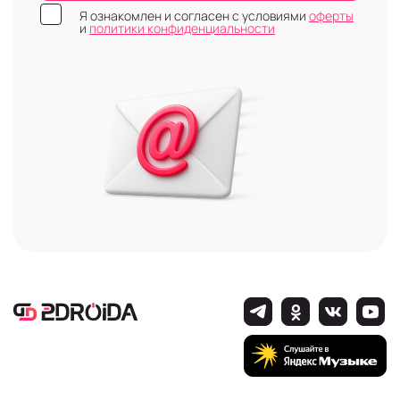
Я ознакомлен и согласен с условиями
оферты
и
политики конфиденциальности