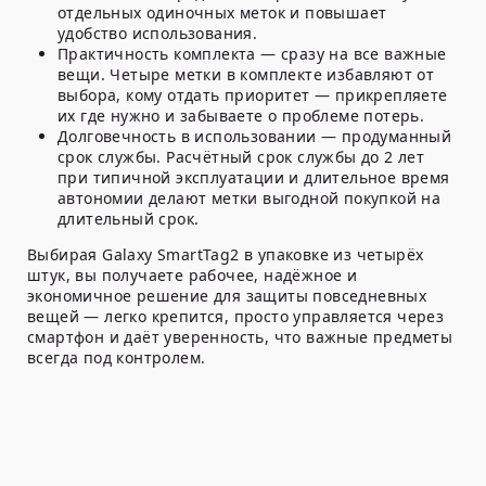
отдельных одиночных меток и повышает
удобство использования.
Практичность комплекта — сразу на все важные
вещи. Четыре метки в комплекте избавляют от
выбора, кому отдать приоритет — прикрепляете
их где нужно и забываете о проблеме потерь.
Долговечность в использовании — продуманный
срок службы. Расчётный срок службы до 2 лет
при типичной эксплуатации и длительное время
автономии делают метки выгодной покупкой на
длительный срок.
Выбирая Galaxy SmartTag2 в упаковке из четырёх
штук, вы получаете рабочее, надёжное и
экономичное решение для защиты повседневных
вещей — легко крепится, просто управляется через
смартфон и даёт уверенность, что важные предметы
всегда под контролем.