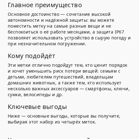
Главное преимущество
Основное достоинство — сочетание высокой
автономности и надёжной защиты: вы можете
поместить метку на самые разные вещи и не
беспокоиться о её работе месяцами, а защита IP67
позволяет использовать устройство в сырую погоду и
при незначительном погружении.
Кому подойдёт
Эти метки отлично подойдут тем, кто ценит порядок
и хочет уменьшить риск потери вещей: семьям с
детьми, любителям путешествий, владельцам
домашних животных, а также тем, кто использует
несколько важных аксессуаров — смартфоны, ключи,
сумки, велосипеды и др.
Ключевые выгоды
Ниже — основные выгоды, которые вы получите,
выбирая этот набор из четырёх меток.