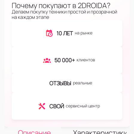
Почему покупают в 2DROIDA?
Делаем покупку техники простой и прозрачной
на каждом этапе
10 ЛЕТ
на рынке
50 000+
клиентов
ОТЗЫВЫ
реальные
СВОЙ
сервисный центр
Описание
Характеристики