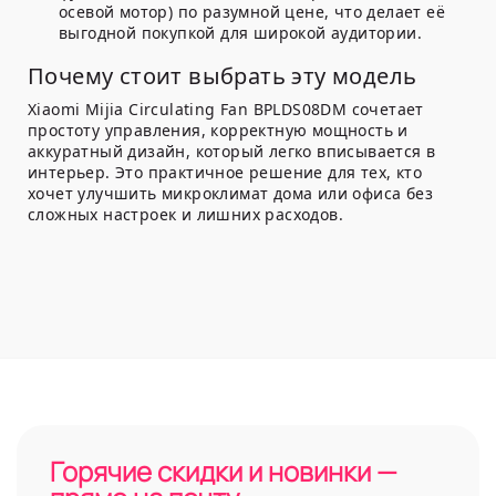
осевой мотор) по разумной цене, что делает её
выгодной покупкой для широкой аудитории.
Почему стоит выбрать эту модель
Xiaomi Mijia Circulating Fan BPLDS08DM сочетает
простоту управления, корректную мощность и
аккуратный дизайн, который легко вписывается в
интерьер. Это практичное решение для тех, кто
хочет улучшить микроклимат дома или офиса без
сложных настроек и лишних расходов.
Горячие скидки и новинки —