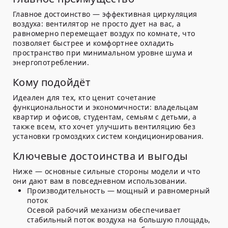
Главное достоинство — эффективная циркуляция
воздуха: вентилятор не просто дует на вас, а
равномерно перемещает воздух по комнате, что
позволяет быстрее и комфортнее охладить
пространство при минимальном уровне шума и
энергопотреблении.
Кому подойдёт
Идеален для тех, кто ценит сочетание
функциональности и экономичности: владельцам
квартир и офисов, студентам, семьям с детьми, а
также всем, кто хочет улучшить вентиляцию без
установки громоздких систем кондиционирования.
Ключевые достоинства и выгоды
Ниже — основные сильные стороны модели и что
они дают вам в повседневном использовании.
Производительность — мощный и равномерный
поток
Осевой рабочий механизм обеспечивает
стабильный поток воздуха на большую площадь,