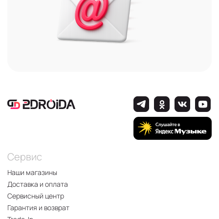
Сервис
Наши магазины
Доставка и оплата
Сервисный центр
Гарантия и возврат