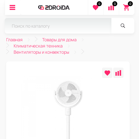
0
0
0
Главная
Товары для дома
Климатическая техника
Вентиляторы и конвекторы