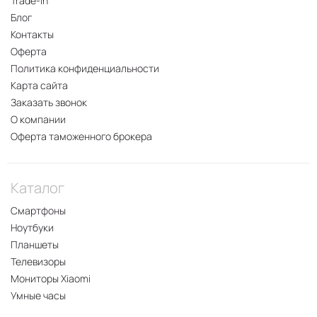
Trade-In
Блог
Контакты
Оферта
Политика конфиденциальности
Карта сайта
Заказать звонок
О компании
Оферта таможенного брокера
Каталог
Смартфоны
Ноутбуки
Планшеты
Телевизоры
Мониторы Xiaomi
Умные часы