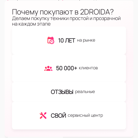
Почему покупают в 2DROIDA?
Делаем покупку техники простой и прозрачной
на каждом этапе
10 ЛЕТ
на рынке
50 000+
клиентов
ОТЗЫВЫ
реальные
СВОЙ
сервисный центр