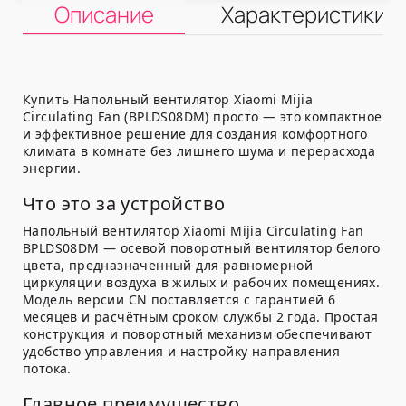
Описание
Характеристики
Купить Напольный вентилятор Xiaomi Mijia
Circulating Fan (BPLDS08DM) просто — это компактное
и эффективное решение для создания комфортного
климата в комнате без лишнего шума и перерасхода
энергии.
Что это за устройство
Напольный вентилятор Xiaomi Mijia Circulating Fan
BPLDS08DM — осевой поворотный вентилятор белого
цвета, предназначенный для равномерной
циркуляции воздуха в жилых и рабочих помещениях.
Модель версии CN поставляется с гарантией 6
месяцев и расчётным сроком службы 2 года. Простая
конструкция и поворотный механизм обеспечивают
удобство управления и настройку направления
потока.
Главное преимущество