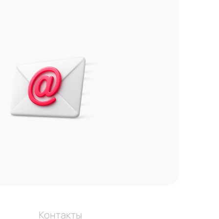
Контакты