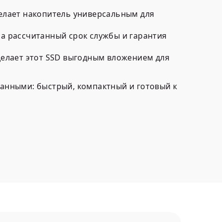
делает накопитель универсальным для
а рассчитанный срок службы и гарантия
делает этот SSD выгодным вложением для
анными: быстрый, компактный и готовый к