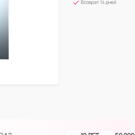
Возврат 14 дней