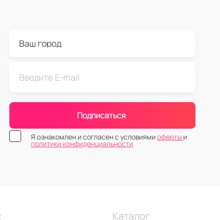
Подписаться
Я ознакомлен и согласен с условиями
оферты
и
политики конфиденциальности
с
Каталог