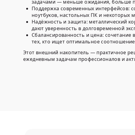
задачами — меньше ожидания, больше п
Поддержка современных интерфейсов:
с
ноутбуков, настольных ПК и некоторых 
Надёжность и защита:
металлический кор
дают уверенность в долговременной экс
Сбалансированность и цена:
сочетание в
тех, кто ищет оптимальное соотношение 
Этот внешний накопитель — практичное ре
ежедневным задачам профессионалов и акт