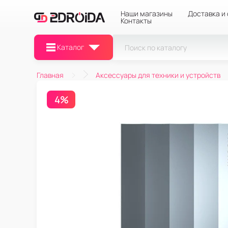
Наши магазины
Доставка и
Контакты
Каталог
Главная
Аксессуары для техники и устройств
4%