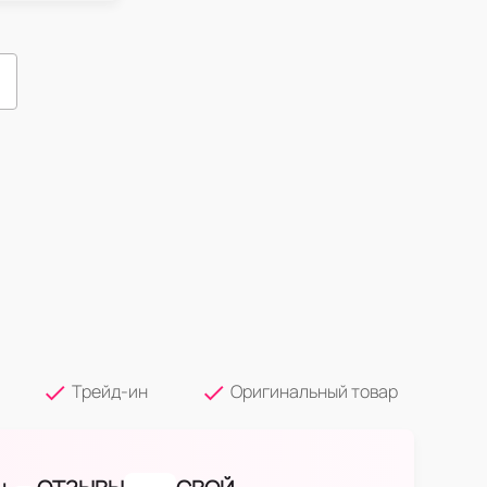
Трейд-ин
Оригинальный товар