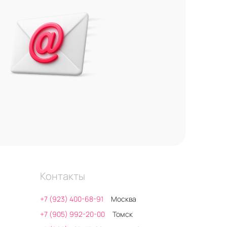
Контакты
+7 (923) 400-68-91
Москва
+7 (905) 992-20-00
Томск