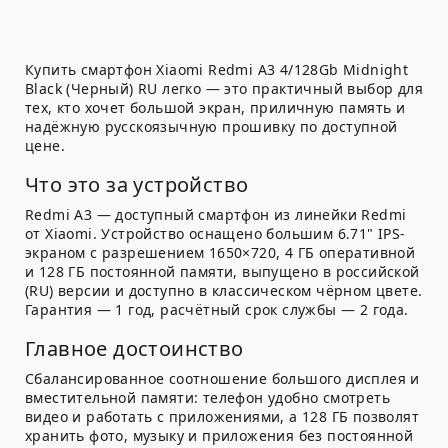
Купить смартфон Xiaomi Redmi A3 4/128Gb Midnight
Black (Черный) RU легко — это практичный выбор для
тех, кто хочет большой экран, приличную память и
надёжную русскоязычную прошивку по доступной
цене.
Что это за устройство
Redmi A3 — доступный смартфон из линейки Redmi
от Xiaomi. Устройство оснащено большим 6.71" IPS-
экраном с разрешением 1650×720, 4 ГБ оперативной
и 128 ГБ постоянной памяти, выпущено в российской
(RU) версии и доступно в классическом чёрном цвете.
Гарантия — 1 год, расчётный срок службы — 2 года.
Главное достоинство
Сбалансированное соотношение большого дисплея и
вместительной памяти: телефон удобно смотреть
видео и работать с приложениями, а 128 ГБ позволят
хранить фото, музыку и приложения без постоянной