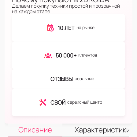
Делаем покупку техники простой и прозрачной
на каждом этапе
10 ЛЕТ
на рынке
50 000+
клиентов
ОТЗЫВЫ
реальные
СВОЙ
сервисный центр
Описание
Характеристики