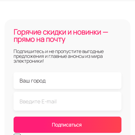
Горячие скидки и новинки —
прямо на почту
Подпишитесь и не пропустите выгодные
предложения и главные анонсы из мира
электроники!
Подписаться