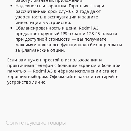
работу локальных приложений.
Надёжность и гарантия.
Гарантия 1 год и
рассчитанный срок службы 2 года дают
уверенность в эксплуатации и защите
инвестиций в устройство.
Сбалансированность и цена.
Redmi A3
предлагает крупный IPS-экран и 128 ГБ памяти
при доступной стоимости — вы получаете
максимум полезного функционала без переплаты
за флагманские опции.
Если вам нужен простой в использовании и
практичный телефон с большим экраном и большой
памятью — Redmi A3 в чёрном исполнении станет
хорошим выбором. Оформляйте заказ и тестируйте
устройство лично.
Сопутствующие товары