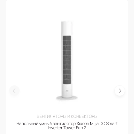
ВЕНТИЛЯТОРЫ И КОНВЕКТОРЫ
Напольный умный вентилятор Xiaomi Mijia DC Smart
Inverter Tower Fan 2