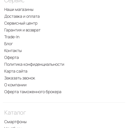
Сервис
Наши магазины
Доставка и оплата
Сервисный центр
Гарантия и возврат
Trade-In
Блог
Контакты
Оферта
Политика конфиденциальности
Карта сайта
Заказать звонок
О компании
Оферта таможенного брокера
Каталог
Смартфоны