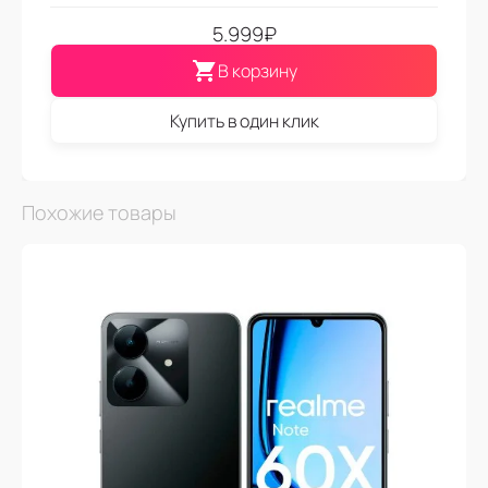
5.999
₽
В корзину
Купить в один клик
Похожие товары