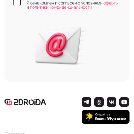
Я ознакомлен и согласен с условиями
оферты
и
политики конфиденциальности