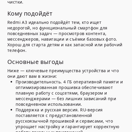
чистки.
Кому подойдёт
Redmi A3 идеально подойдёт тем, кто ищет
недорогой, но функциональный смартфон для
повседневных задач — просмотров контента,
мессенджеров, навигации и съёмки базовых фото.
Хорош для старта детям и как запасной или рабочий
телефон.
Основные выгоды
Ниже — ключевые преимущества устройства и что
они дают вам в жизни:
Производительность.
4 ГБ оперативной памяти и
оптимизированная прошивка обеспечивают
плавную работу с соцсетями, браузером и
мессенджерами — без лишних зависаний при
повседневном использовании.
Поддержка и русская версия.
RU-версия
поставляется с предустановленной
русскоязычной прошивкой и сервисами, что
упрощает настройку и гарантирует корректную