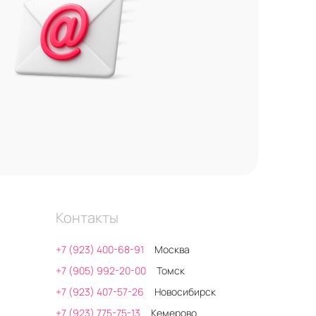
Контакты
+7 (923) 400-68-91
Москва
+7 (905) 992-20-00
Томск
+7 (923) 407-57-26
Новосибирск
+7 (923) 775-75-13
Кемерово