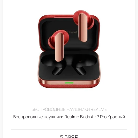
БЕСПРОВОДНЫЕ НАУШНИКИ REALME
Беспроводные наушники Realme Buds Air 7 Pro Красный
5.699
₽