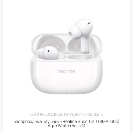
БЕСПРОВОДНЫЕ НАУШНИКИ REALME
Беспроводные наушники Realme Buds T310 (RMA2303)
Agile White (Белый)