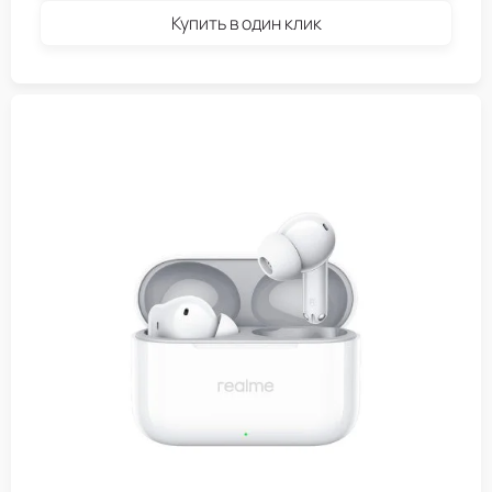
Купить в один клик