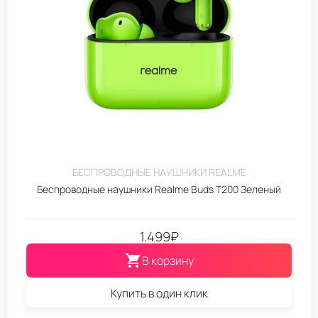
БЕСПРОВОДНЫЕ НАУШНИКИ REALME
Беспроводные наушники Realme Buds T200 Зеленый
1.499
₽
В корзину
Купить в один клик