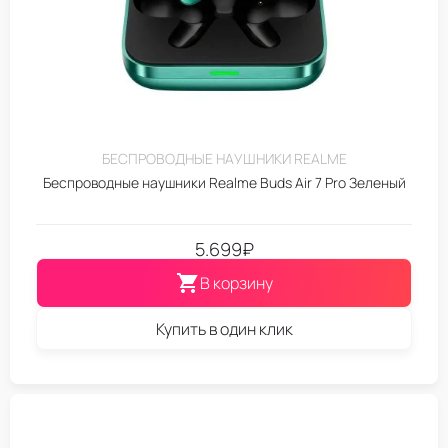
БЕСПРОВОДНЫЕ НАУШНИКИ REALME
Беспроводные наушники Realme Buds Air 7 Pro Зеленый
5.699
₽
В корзину
Купить в один клик