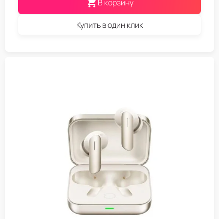
В корзину
Купить в один клик