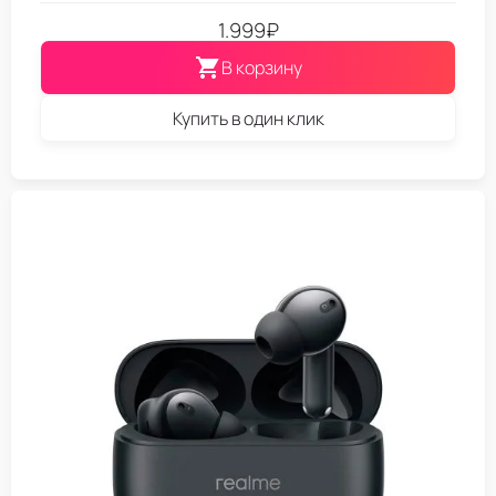
1.999
₽
В корзину
Купить в один клик