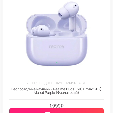
БЕСПРОВОДНЫЕ НАУШНИКИ REALME
Беспроводные наушники Realme Buds T310 (RMA2303)
Monet Purple (Фиолетовый)
1.999
₽