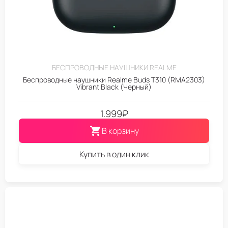
БЕСПРОВОДНЫЕ НАУШНИКИ REALME
Беспроводные наушники Realme Buds T310 (RMA2303)
Vibrant Black (Черный)
1.999
₽
В корзину
Купить в один клик