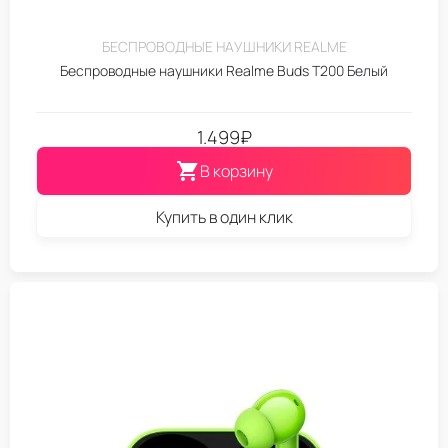
БЕСПРОВОДНЫЕ НАУШНИКИ REALME
Беспроводные наушники Realme Buds T200 Белый
1.499
₽
В корзину
Купить в один клик