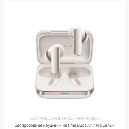
БЕСПРОВОДНЫЕ НАУШНИКИ REALME
Беспроводные наушники Realme Buds Air 7 Pro Белый