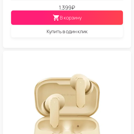
1.399
₽
В корзину
Купить в один клик