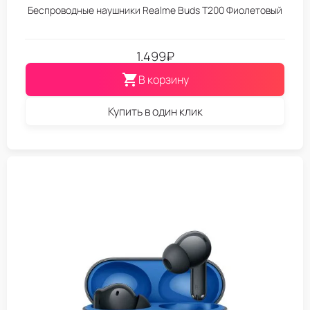
Беспроводные наушники Realme Buds T200 Фиолетовый
1.499
₽
В корзину
Купить в один клик