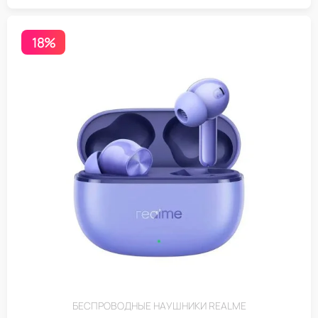
18%
БЕСПРОВОДНЫЕ НАУШНИКИ REALME