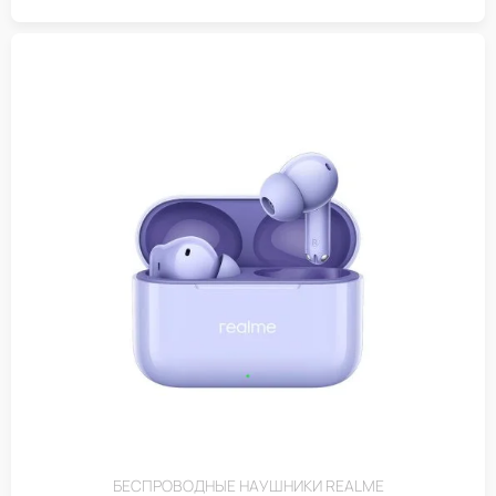
БЕСПРОВОДНЫЕ НАУШНИКИ REALME