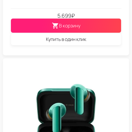
5.699
₽
В корзину
Купить в один клик