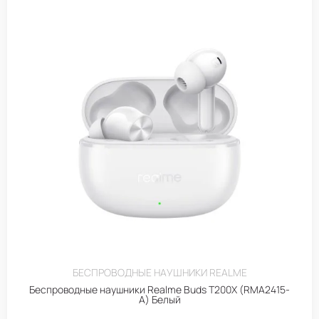
БЕСПРОВОДНЫЕ НАУШНИКИ REALME
Беспроводные наушники Realme Buds T200X (RMA2415-
A) Белый