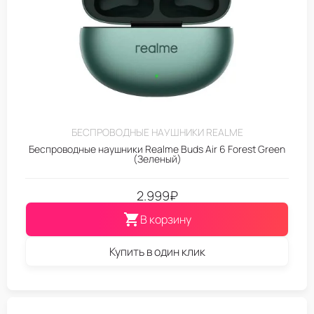
БЕСПРОВОДНЫЕ НАУШНИКИ REALME
Беспроводные наушники Realme Buds Air 6 Forest Green
(Зеленый)
2.999
₽
В корзину
Купить в один клик