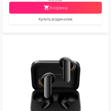
В корзину
Купить в один клик