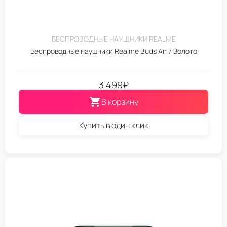
БЕСПРОВОДНЫЕ НАУШНИКИ REALME
Беспроводные наушники Realme Buds Air 7 Золото
3.499
₽
В корзину
Купить в один клик