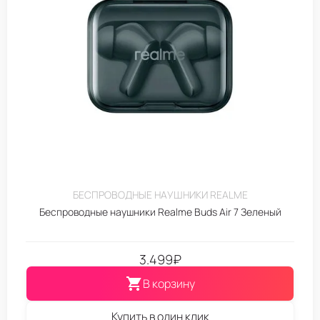
БЕСПРОВОДНЫЕ НАУШНИКИ REALME
Беспроводные наушники Realme Buds Air 7 Зеленый
3.499
₽
В корзину
Купить в один клик