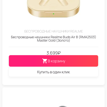
БЕСПРОВОДНЫЕ НАУШНИКИ REALME
Беспроводные наушники Realme Buds Air 8 (RMA2503)
Master Gold (Золото)
3.699
₽
В корзину
Купить в один клик