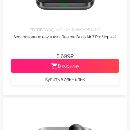
БЕСПРОВОДНЫЕ НАУШНИКИ REALME
Беспроводные наушники Realme Buds Air 7 Pro Черный
5.699
₽
В корзину
Купить в один клик