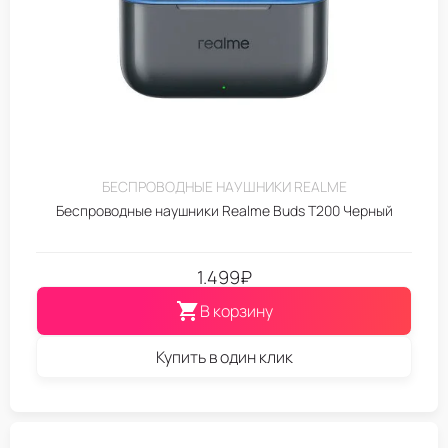
БЕСПРОВОДНЫЕ НАУШНИКИ REALME
Беспроводные наушники Realme Buds T200 Черный
1.499
₽
В корзину
Купить в один клик