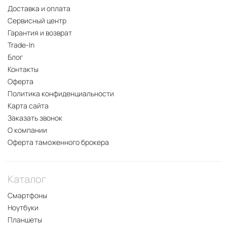
Доставка и оплата
Сервисный центр
Гарантия и возврат
Trade-In
Блог
Контакты
Оферта
Политика конфиденциальности
Карта сайта
Заказать звонок
О компании
Оферта таможенного брокера
Каталог
Смартфоны
Ноутбуки
Планшеты