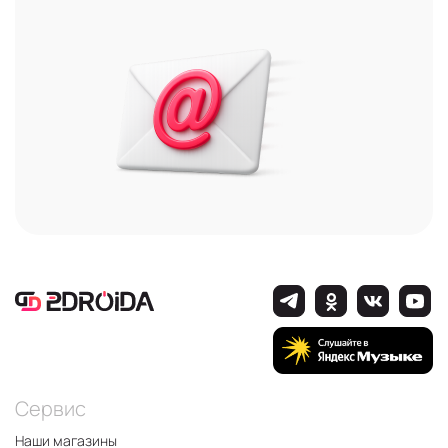
Сервис
Наши магазины