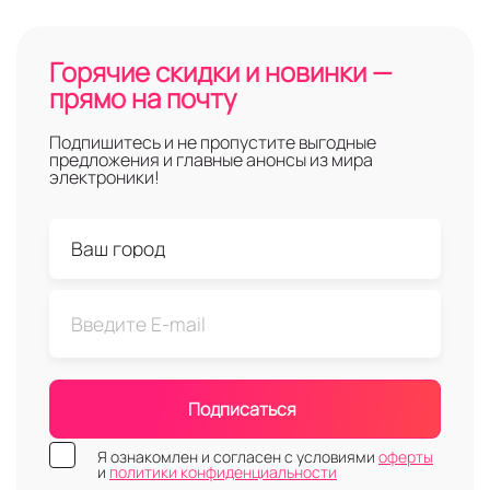
Горячие скидки и новинки —
прямо на почту
Подпишитесь и не пропустите выгодные
предложения и главные анонсы из мира
электроники!
Подписаться
Я ознакомлен и согласен с условиями
оферты
и
политики конфиденциальности