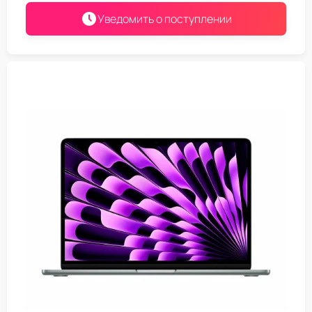
Уведомить о поступлении