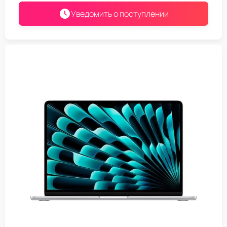
Уведомить о поступлении