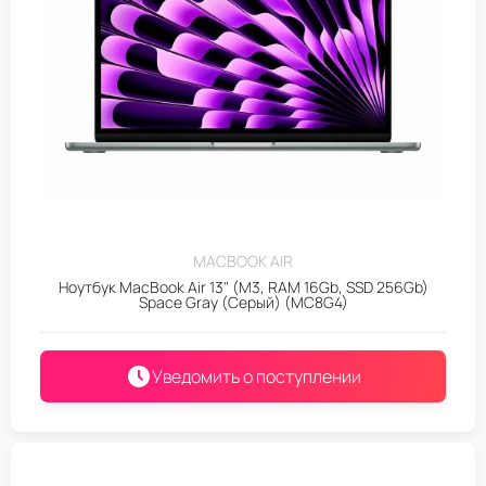
MACBOOK AIR
Ноутбук MacBook Air 13" (M3, RAM 16Gb, SSD 256Gb)
Space Gray (Серый) (MC8G4)
Уведомить о поступлении