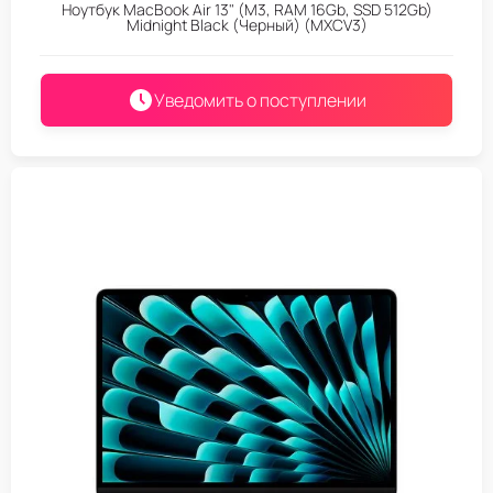
Ноутбук MacBook Air 13" (M3, RAM 16Gb, SSD 512Gb)
Midnight Black (Черный) (MXCV3)
Уведомить о поступлении