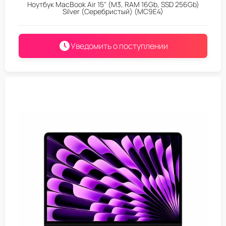
Ноутбук MacBook Air 15" (M3, RAM 16Gb, SSD 256Gb)
Silver (Серебристый) (MC9E4)
Уведомить о поступлении