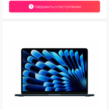
Уведомить о поступлении