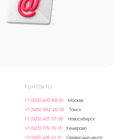
Контакты
+7 (923) 400-68-91
Москва
+7 (905) 992-20-00
Томск
+7 (923) 407-57-26
Новосибирск
+7 (923) 775-75-13
Кемерово
+7 (923) 405-41-11
Сервисный центр