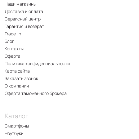
Наши магазины
Доставка и оплата
Сервисный центр
Гарантия и возврат
Trade-In
Блог
Контакты
Оферта
Политика конфиденциальности
Карта сайта
Заказать звонок
О компании
Оферта таможенного брокера
Каталог
Смартфоны
Ноутбуки