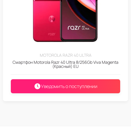
MOTOROLA RAZR 40 ULTRA
Смартфон Motorola Razr 40 Ultra 8/256Gb Viva Magenta
(Красный) EU
Уведомить о поступлении