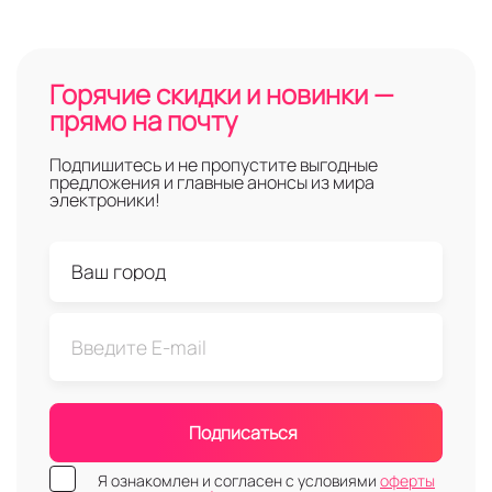
Горячие скидки и новинки —
прямо на почту
Подпишитесь и не пропустите выгодные
предложения и главные анонсы из мира
электроники!
Подписаться
Я ознакомлен и согласен с условиями
оферты