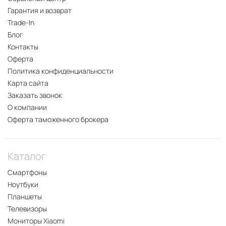
Гарантия и возврат
Trade-In
Блог
Контакты
Оферта
Политика конфиденциальности
Карта сайта
Заказать звонок
О компании
Оферта таможенного брокера
Каталог
Смартфоны
Ноутбуки
Планшеты
Телевизоры
Мониторы Xiaomi