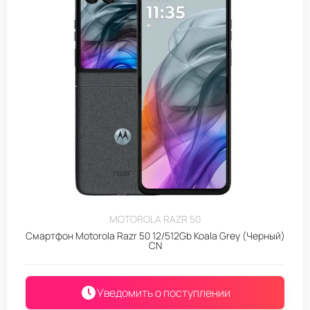
MOTOROLA RAZR 50
Смартфон Motorola Razr 50 12/512Gb Koala Grey (Черный)
CN
Уведомить о поступлении