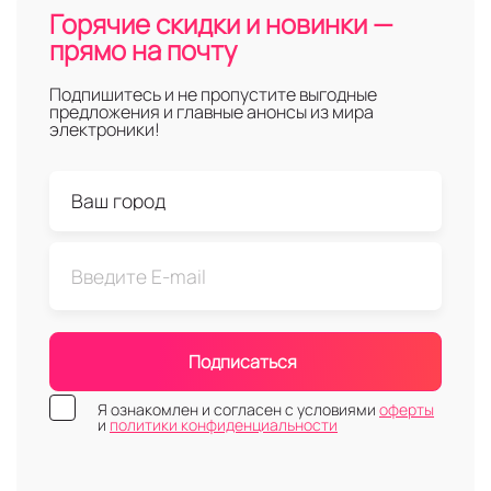
Горячие скидки и новинки —
прямо на почту
Подпишитесь и не пропустите выгодные
предложения и главные анонсы из мира
электроники!
Подписаться
Я ознакомлен и согласен с условиями
оферты
и
политики конфиденциальности