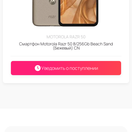
MOTOROLA RAZR 50
Смартфон Motorola Razr 50 8/256Gb Beach Sand
(Бежевый) CN
Уведомить о поступлении