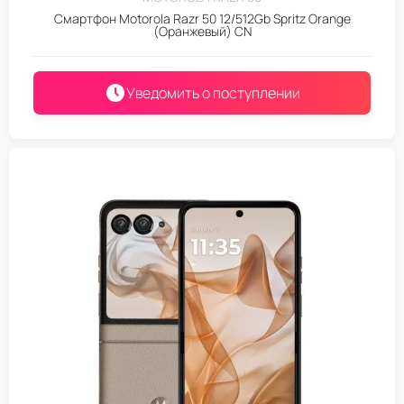
Смартфон Motorola Razr 50 12/512Gb Spritz Orange
(Оранжевый) CN
Уведомить о поступлении