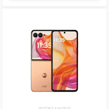
MOTOROLA RAZR 50