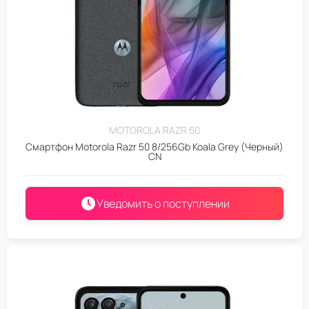
MOTOROLA RAZR 50
Смартфон Motorola Razr 50 8/256Gb Koala Grey (Черный)
CN
Уведомить о поступлении