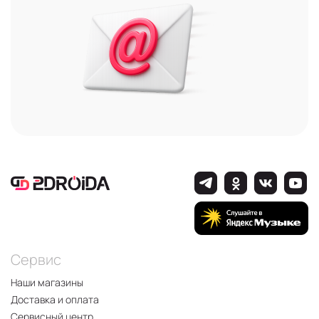
Сервис
Наши магазины
Доставка и оплата
Сервисный центр