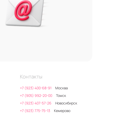
Контакты
+7 (923) 400-68-91
Москва
+7 (905) 992-20-00
Томск
+7 (923) 407-57-26
Новосибирск
+7 (923) 775-75-13
Кемерово