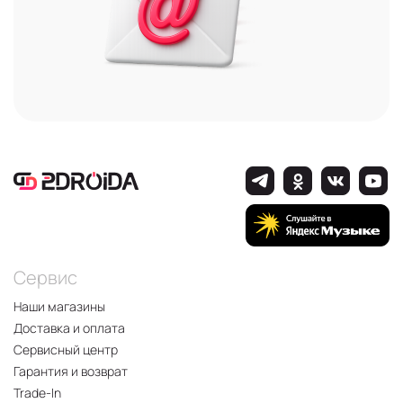
Сервис
Наши магазины
Доставка и оплата
Сервисный центр
Гарантия и возврат
Trade-In