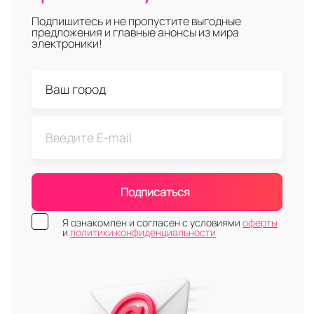
Подпишитесь и не пропустите выгодные
предложения и главные анонсы из мира
электроники!
Подписаться
Я ознакомлен и согласен с условиями
оферты
и
политики конфиденциальности