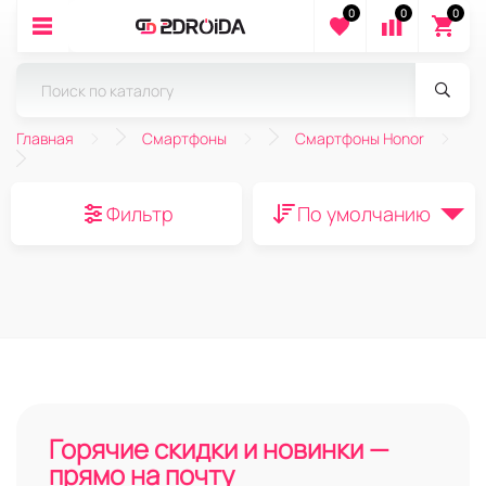
0
0
0
Главная
Смартфоны
Смартфоны Honor
Фильтр
По умолчанию
Горячие скидки и новинки —
прямо на почту