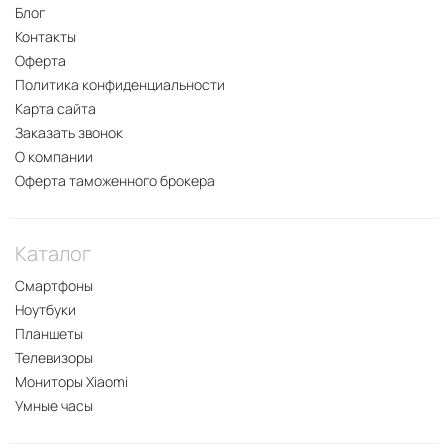
Блог
Контакты
Оферта
Политика конфиденциальности
Карта сайта
Заказать звонок
О компании
Оферта таможенного брокера
Каталог
Смартфоны
Ноутбуки
Планшеты
Телевизоры
Мониторы Xiaomi
Умные часы