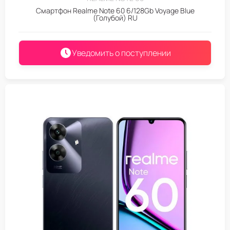
Смартфон Realme Note 60 6/128Gb Voyage Blue
(Голубой) RU
Уведомить о поступлении