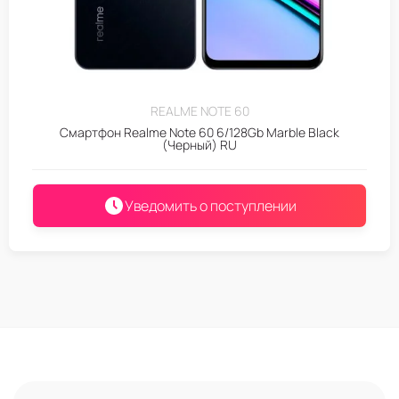
REALME NOTE 60
Смартфон Realme Note 60 6/128Gb Marble Black
(Черный) RU
Уведомить о поступлении