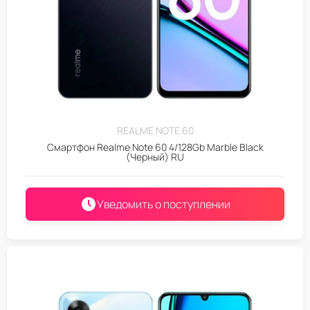
REALME NOTE 60
Смартфон Realme Note 60 4/128Gb Marble Black
(Черный) RU
Уведомить о поступлении