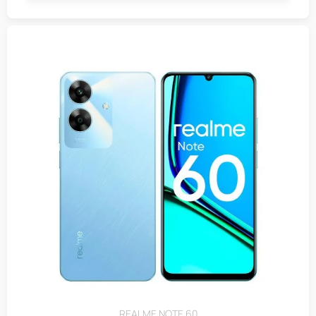
REALME NOTE 60