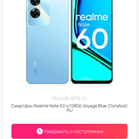
REALME NOTE 60
Смартфон Realme Note 60 4/128Gb Voyage Blue (Голубой)
RU
Уведомить о поступлении