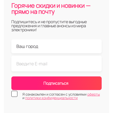
Горячие скидки и новинки —
прямо на почту
Подпишитесь и не пропустите выгодные
предложения и главные анонсы из мира
электроники!
Подписаться
Я ознакомлен и согласен с условиями
оферты
и
политики конфиденциальности