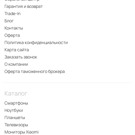
Гарантия и возврат
Trade-In
Блог
Контакты
Оферта
Политика конфиденциальности
Карта сайта
Заказать звонок
О компании
Оферта таможенного брокера
Каталог
Смартфоны
Ноутбуки
Планшеты
Телевизоры
Мониторы Xiaomi