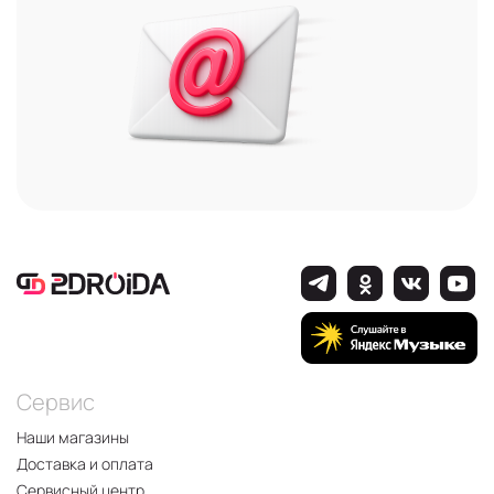
Сервис
Наши магазины
Доставка и оплата
Сервисный центр