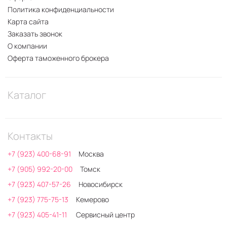
Политика конфиденциальности
Карта сайта
Заказать звонок
О компании
Оферта таможенного брокера
Каталог
Контакты
+7 (923) 400-68-91
Москва
+7 (905) 992-20-00
Томск
+7 (923) 407-57-26
Новосибирск
+7 (923) 775-75-13
Кемерово
+7 (923) 405-41-11
Сервисный центр