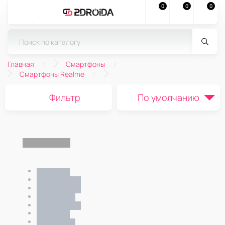
0
0
0
Главная
Смартфоны
Смартфоны Realme
Фильтр
По умолчанию