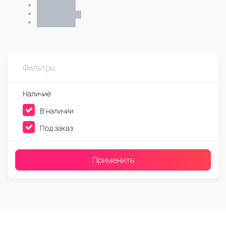
Фильтры
Наличие
В наличии
Под заказ
Применить