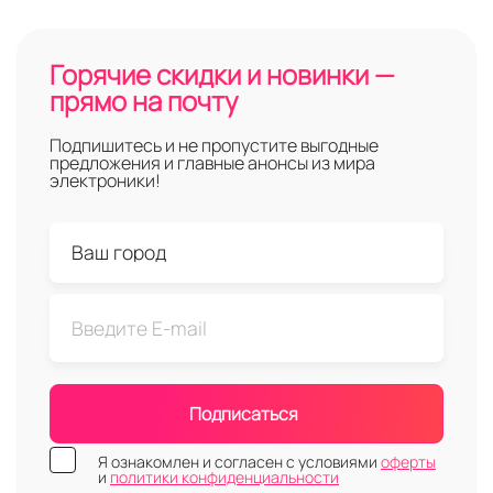
Горячие скидки и новинки —
прямо на почту
Подпишитесь и не пропустите выгодные
предложения и главные анонсы из мира
электроники!
Подписаться
Я ознакомлен и согласен с условиями
оферты
и
политики конфиденциальности