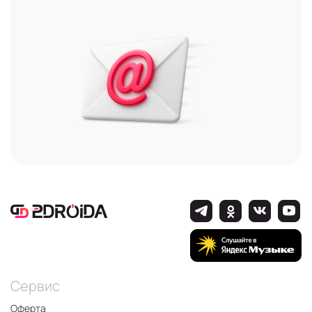
Сервис
Оферта