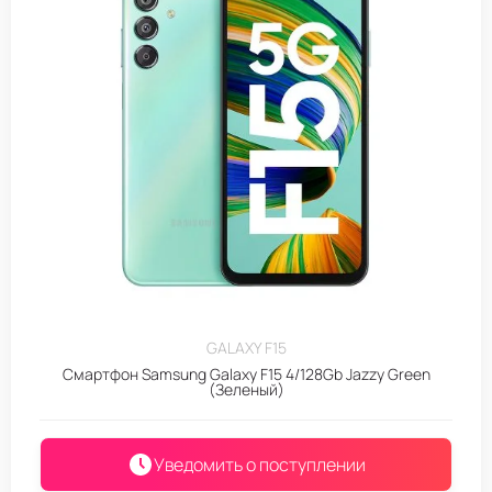
GALAXY F15
Смартфон Samsung Galaxy F15 4/128Gb Jazzy Green
(Зеленый)
Уведомить о поступлении