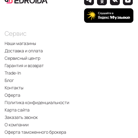
Сервис
Наши магазины
Доставка и оплата
Сервисный центр
Гарантия и возврат
Trade-In
Блог
Контакты
Оферта
Политика конфиденциальности
Карта сайта
Заказать звонок
О компании
Оферта таможенного брокера