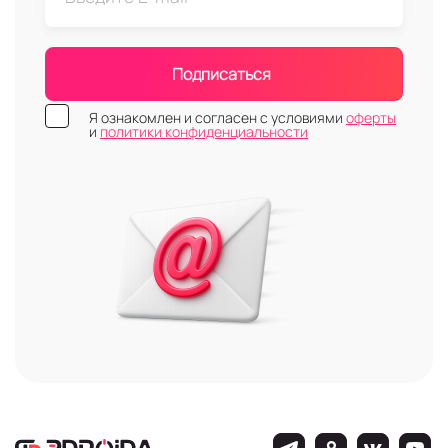
Подписаться
Я ознакомлен и согласен с условиями
оферты
и
политики конфиденциальности