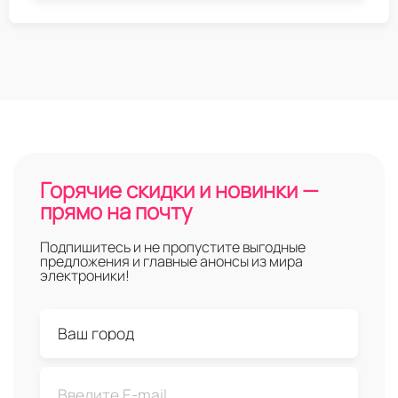
Горячие скидки и новинки —
прямо на почту
Подпишитесь и не пропустите выгодные
предложения и главные анонсы из мира
электроники!