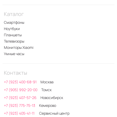
Каталог
Смартфоны
Ноутбуки
Планшеты
Телевизоры
Мониторы Xiaomi
Умные часы
Контакты
+7 (923) 400-68-91
Москва
+7 (905) 992-20-00
Томск
+7 (923) 407-57-26
Новосибирск
+7 (923) 775-75-13
Кемерово
+7 (923) 405-41-11
Сервисный центр