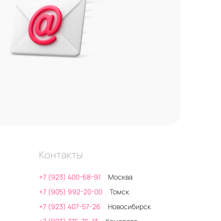
Контакты
+7 (923) 400-68-91
Москва
+7 (905) 992-20-00
Томск
+7 (923) 407-57-26
Новосибирск