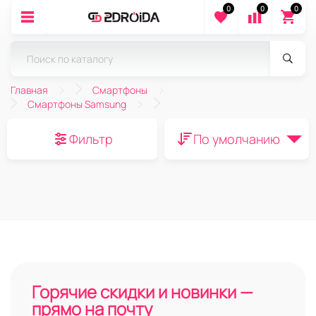
0
0
0
Главная
Смартфоны
Смартфоны Samsung
Фильтр
По умолчанию
Горячие скидки и новинки —
прямо на почту