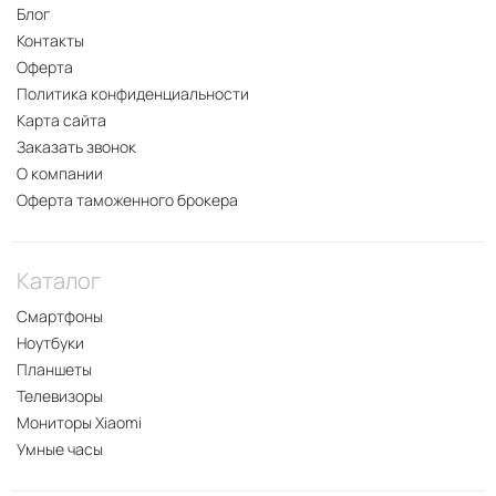
Блог
Контакты
Оферта
Политика конфиденциальности
Карта сайта
Заказать звонок
О компании
Оферта таможенного брокера
Каталог
Смартфоны
Ноутбуки
Планшеты
Телевизоры
Мониторы Xiaomi
Умные часы