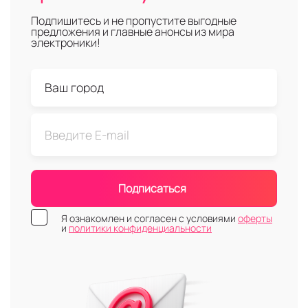
Подпишитесь и не пропустите выгодные
предложения и главные анонсы из мира
электроники!
Подписаться
Я ознакомлен и согласен с условиями
оферты
и
политики конфиденциальности