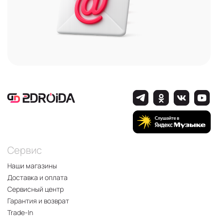
Сервис
Наши магазины
Доставка и оплата
Сервисный центр
Гарантия и возврат
Trade-In