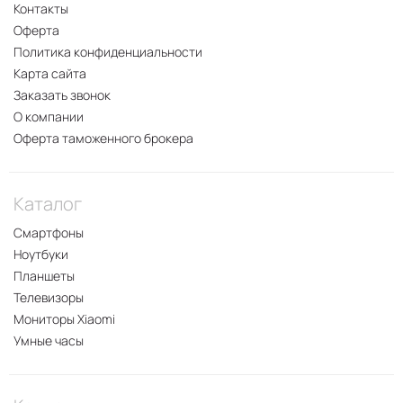
Контакты
Оферта
Политика конфиденциальности
Карта сайта
Заказать звонок
О компании
Оферта таможенного брокера
Каталог
Смартфоны
Ноутбуки
Планшеты
Телевизоры
Мониторы Xiaomi
Умные часы