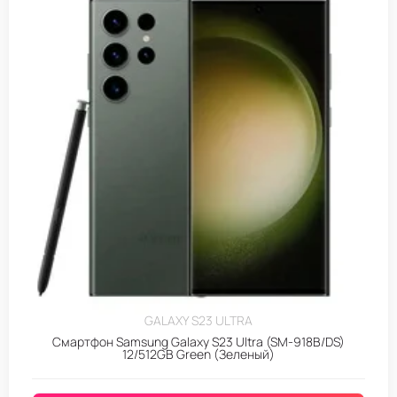
GALAXY S23 ULTRA
Смартфон Samsung Galaxy S23 Ultra (SM-918B/DS)
12/512GB Green (Зеленый)