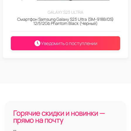
GALAXY S23 ULTRA
Смартфон Samsung Galaxy S23 Ultra (SM-918B/DS)
12/512Gb Phantom Black (Черный)
Уведомить о поступлении
Горячие скидки и новинки —
прямо на почту