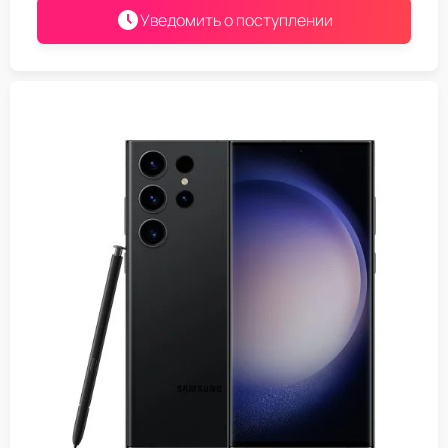
Уведомить о поступлении