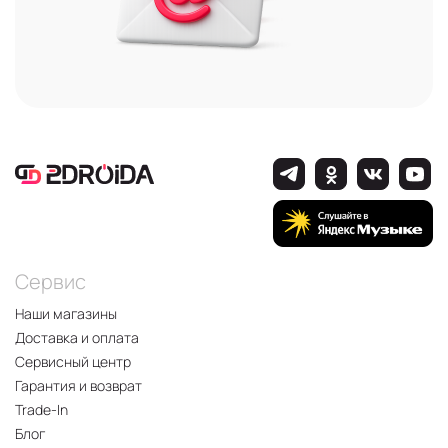
Сервис
Наши магазины
Доставка и оплата
Сервисный центр
Гарантия и возврат
Trade-In
Блог