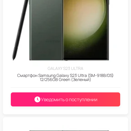
GALAXY S23 ULTRA
Смартфон Samsung Galaxy S23 Ultra (SM-918B/DS)
12/256GB Green (Зеленый)
Уведомить о поступлении