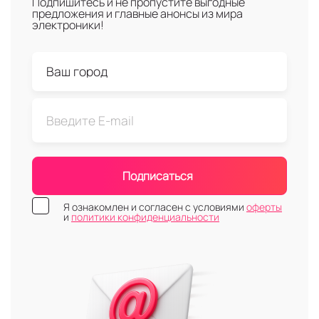
Подпишитесь и не пропустите выгодные
предложения и главные анонсы из мира
электроники!
Подписаться
Я ознакомлен и согласен с условиями
оферты
и
политики конфиденциальности