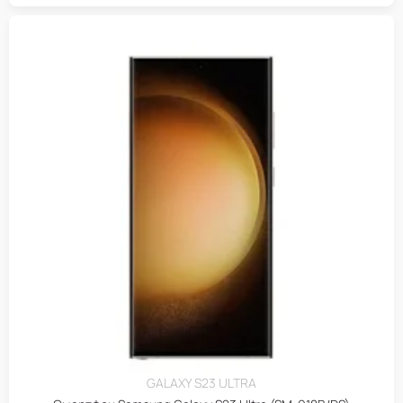
GALAXY S23 ULTRA