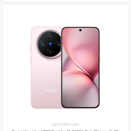
X200 PRO MINI