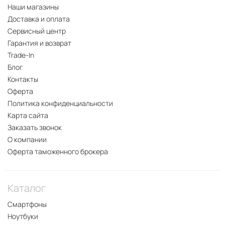
Наши магазины
Доставка и оплата
Сервисный центр
Гарантия и возврат
Trade-In
Блог
Контакты
Оферта
Политика конфиденциальности
Карта сайта
Заказать звонок
О компании
Оферта таможенного брокера
Каталог
Смартфоны
Ноутбуки