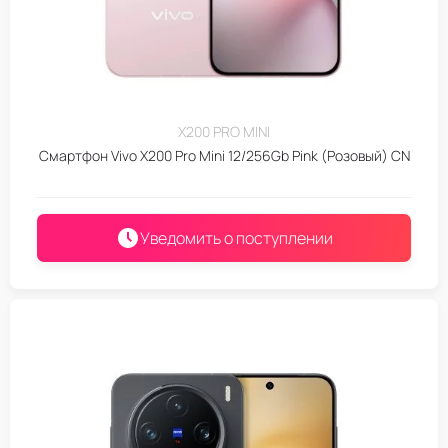
X200 PRO MINI
Смартфон Vivo X200 Pro Mini 12/256Gb Pink (Розовый) CN
Уведомить о поступлении