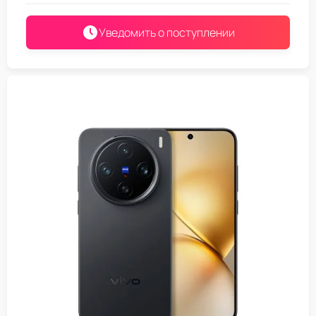
Уведомить о поступлении