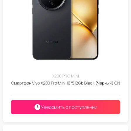
X200 PRO MINI
Смартфон Vivo X200 Pro Mini 16/512Gb Black (Черный) CN
Уведомить о поступлении