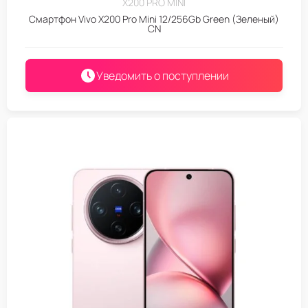
X200 PRO MINI
Смартфон Vivo X200 Pro Mini 12/256Gb Green (Зеленый)
CN
Уведомить о поступлении