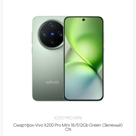
X200 PRO MINI
Смартфон Vivo X200 Pro Mini 16/512Gb Green (Зеленый)
CN