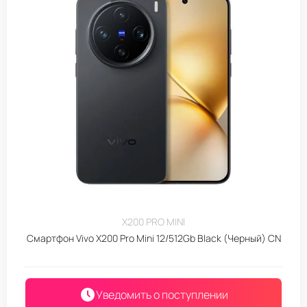
X200 PRO MINI
Смартфон Vivo X200 Pro Mini 12/512Gb Black (Черный) CN
Уведомить о поступлении