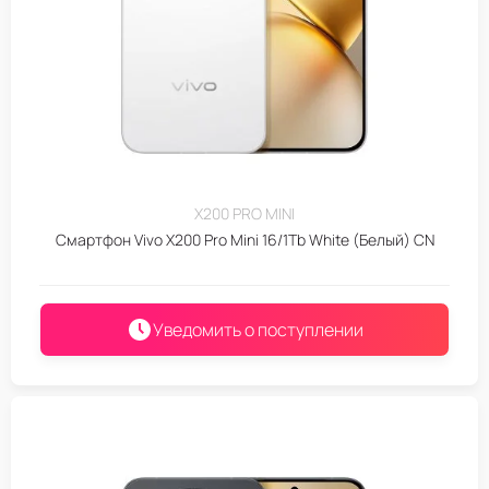
X200 PRO MINI
Смартфон Vivo X200 Pro Mini 16/1Tb White (Белый) CN
Уведомить о поступлении