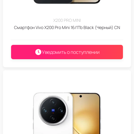
X200 PRO MINI
Смартфон Vivo X200 Pro Mini 16/1Tb Black (Черный) CN
Уведомить о поступлении