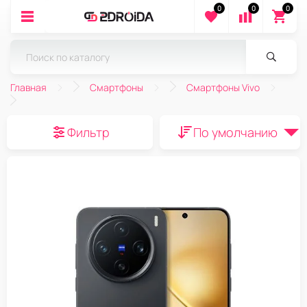
0
0
0
Главная
Смартфоны
Смартфоны Vivo
Фильтр
По умолчанию