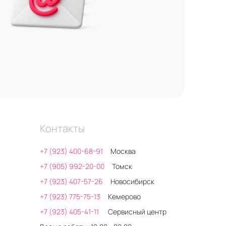
Контакты
+7 (923) 400-68-91
Москва
+7 (905) 992-20-00
Томск
+7 (923) 407-57-26
Новосибирск
+7 (923) 775-75-13
Кемерово
+7 (923) 405-41-11
Сервисный центр