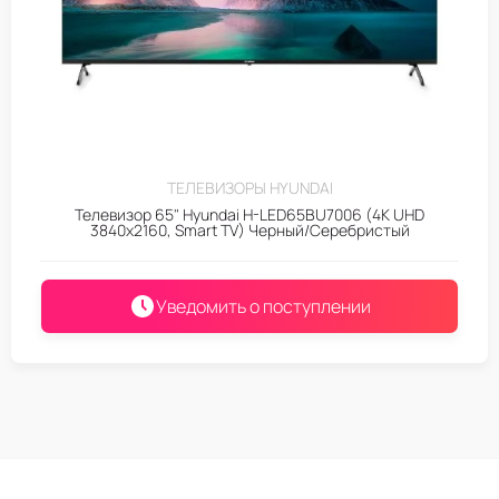
ТЕЛЕВИЗОРЫ HYUNDAI
Телевизор 65" Hyundai H-LED65BU7006 (4K UHD
3840x2160, Smart TV) Черный/Серебристый
Уведомить о поступлении