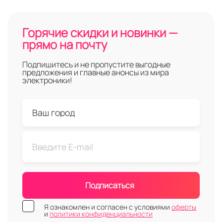
Горячие скидки и новинки —
прямо на почту
Подпишитесь и не пропустите выгодные
предложения и главные анонсы из мира
электроники!
Подписаться
Я ознакомлен и согласен с условиями
оферты
и
политики конфиденциальности