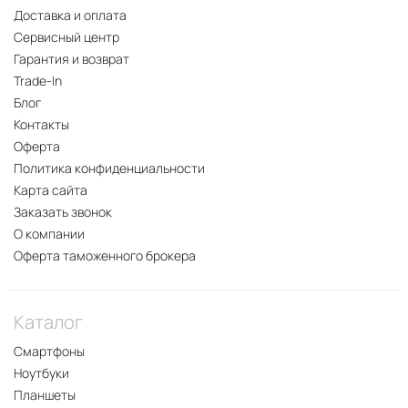
Доставка и оплата
Сервисный центр
Гарантия и возврат
Trade-In
Блог
Контакты
Оферта
Политика конфиденциальности
Карта сайта
Заказать звонок
О компании
Оферта таможенного брокера
Каталог
Смартфоны
Ноутбуки
Планшеты