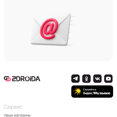
Сервис
Наши магазины