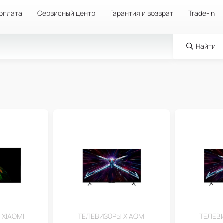
 оплата
Сервисный центр
Гарантия и возврат
Trade-In
Найти
 XIAOMI
ТЕЛЕВИЗОРЫ XIAOMI
ТЕЛЕВИ