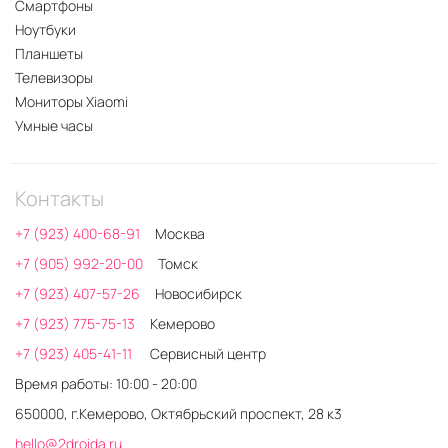
Смартфоны
Ноутбуки
Планшеты
Телевизоры
Мониторы Xiaomi
Умные часы
Контакты
+7 (923) 400-68-91
Москва
+7 (905) 992-20-00
Томск
+7 (923) 407-57-26
Новосибирск
+7 (923) 775-75-13
Кемерово
+7 (923) 405-41-11
Сервисный центр
Время работы: 10:00 - 20:00
650000, г.Кемерово, Октябрьский проспект, 28 к3
hello@2droida.ru