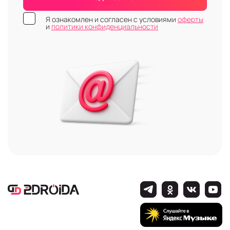
Я ознакомлен и согласен с условиями
оферты
и
политики конфиденциальности