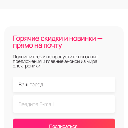
Горячие скидки и новинки —
прямо на почту
Подпишитесь и не пропустите выгодные
предложения и главные анонсы из мира
электроники!
Подписаться