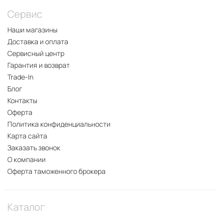
Сервис
Наши магазины
Доставка и оплата
Сервисный центр
Гарантия и возврат
Trade-In
Блог
Контакты
Оферта
Политика конфиденциальности
Карта сайта
Заказать звонок
О компании
Оферта таможенного брокера
Каталог