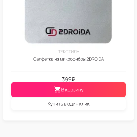
ТЕКСТИЛЬ
Салфетка из микрофибры 2DROIDA
399
₽
В корзину
Купить в один клик