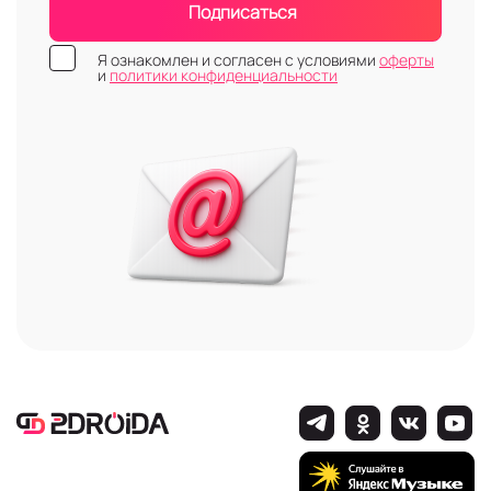
Подписаться
Я ознакомлен и согласен с условиями
оферты
и
политики конфиденциальности