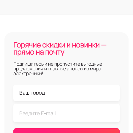
Горячие скидки и новинки —
прямо на почту
Подпишитесь и не пропустите выгодные
предложения и главные анонсы из мира
электроники!