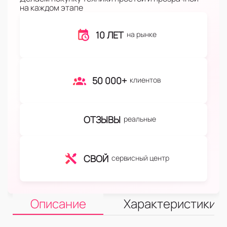
на каждом этапе
10 ЛЕТ
на рынке
50 000+
клиентов
ОТЗЫВЫ
реальные
СВОЙ
сервисный центр
Описание
Характеристики