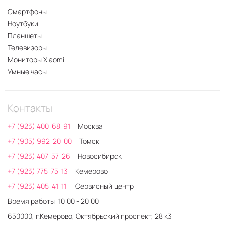
Смартфоны
Ноутбуки
Планшеты
Телевизоры
Мониторы Xiaomi
Умные часы
Контакты
+7 (923) 400-68-91
Москва
+7 (905) 992-20-00
Томск
+7 (923) 407-57-26
Новосибирск
+7 (923) 775-75-13
Кемерово
+7 (923) 405-41-11
Сервисный центр
Время работы: 10:00 - 20:00
650000, г.Кемерово, Октябрьский проспект, 28 к3