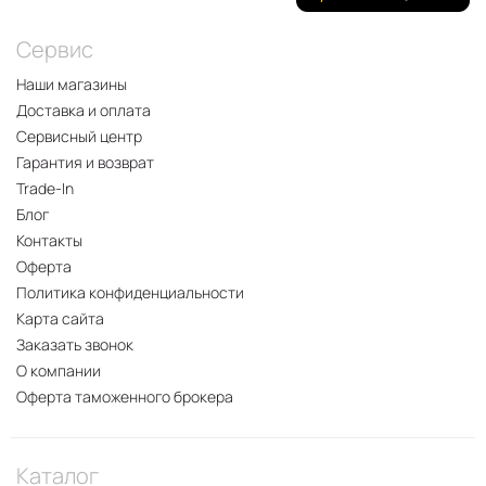
Сервис
Наши магазины
Доставка и оплата
Сервисный центр
Гарантия и возврат
Trade-In
Блог
Контакты
Оферта
Политика конфиденциальности
Карта сайта
Заказать звонок
О компании
Оферта таможенного брокера
Каталог