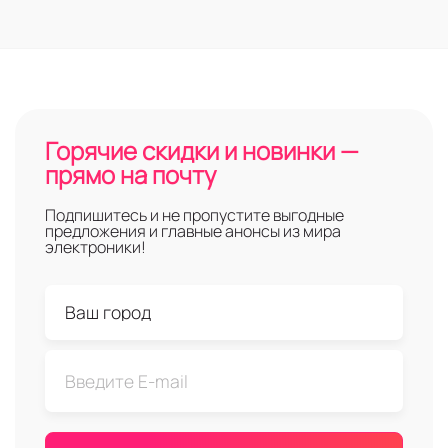
Горячие скидки и новинки —
прямо на почту
Подпишитесь и не пропустите выгодные
предложения и главные анонсы из мира
электроники!