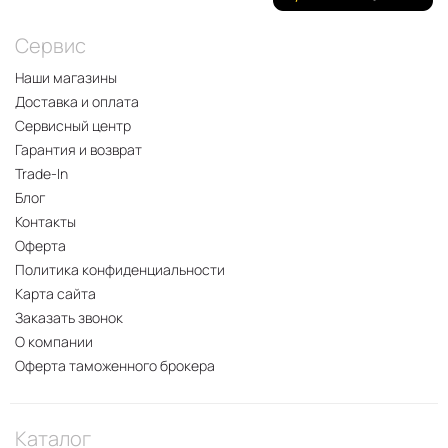
Сервис
Наши магазины
Доставка и оплата
Сервисный центр
Гарантия и возврат
Trade-In
Блог
Контакты
Оферта
Политика конфиденциальности
Карта сайта
Заказать звонок
О компании
Оферта таможенного брокера
Каталог