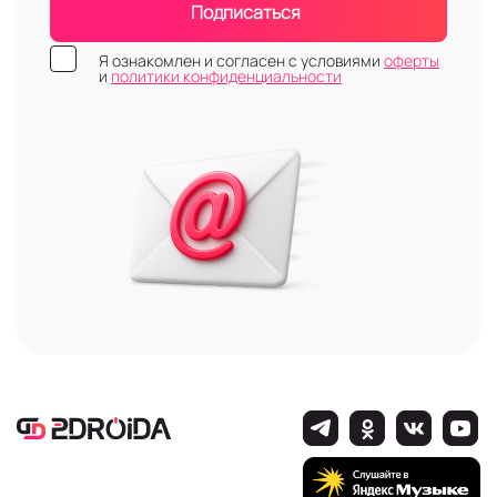
Подписаться
Я ознакомлен и согласен с условиями
оферты
и
политики конфиденциальности