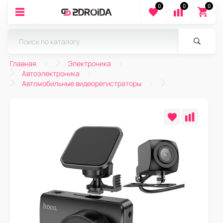
0
0
0
Главная
Электроника
Автоэлектроника
Автомобильные видеорегистраторы