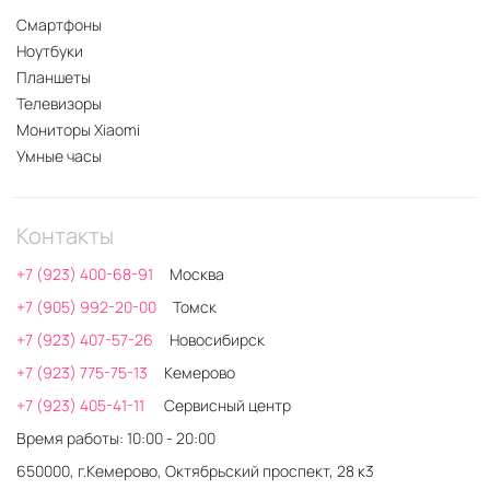
Смартфоны
Ноутбуки
Планшеты
Телевизоры
Мониторы Xiaomi
Умные часы
Контакты
+7 (923) 400-68-91
Москва
+7 (905) 992-20-00
Томск
+7 (923) 407-57-26
Новосибирск
+7 (923) 775-75-13
Кемерово
+7 (923) 405-41-11
Сервисный центр
Время работы: 10:00 - 20:00
650000, г.Кемерово, Октябрьский проспект, 28 к3