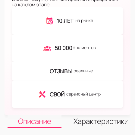
на каждом этапе
10 ЛЕТ
на рынке
50 000+
клиентов
ОТЗЫВЫ
реальные
СВОЙ
сервисный центр
Описание
Характеристики