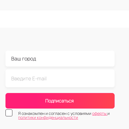
Подписаться
Я ознакомлен и согласен с условиями
оферты
и
политики конфиденциальности