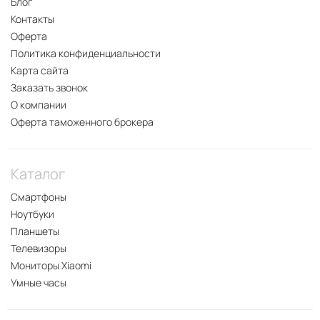
Блог
Контакты
Оферта
Политика конфиденциальности
Карта сайта
Заказать звонок
О компании
Оферта таможенного брокера
Каталог
Смартфоны
Ноутбуки
Планшеты
Телевизоры
Мониторы Xiaomi
Умные часы