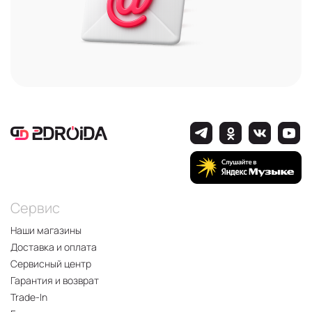
Сервис
Наши магазины
Доставка и оплата
Сервисный центр
Гарантия и возврат
Trade-In