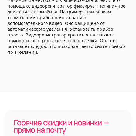
Наличие G-сенсора – больше возможностей. С его
помощью, видеорегитсратор фиксирует нетипичное
движение автомобиля. Например, при резком
торможении прибор начнет запись
вспомогательного видео. Оно защищено от
автоматического удаления. Установить прибор
просто. Видеорегистратор крепится на стекло с
помощью электростатической наклейки. Она не
оставляет следов, что позволяет легко снять прибор
при желании.
Горячие скидки и новинки —
прямо на почту