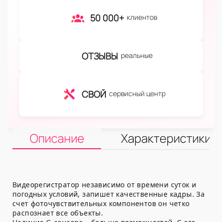
50 000+
клиентов
ОТЗЫВЫ
реальные
СВОЙ
сервисный центр
Описание
Характеристики
Видеорегистратор независимо от времени суток и
погодных условий, запишет качественные кадры. За
счет фоточувствительных компонентов он четко
распознает все объекты.