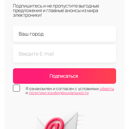
Подпишитесь и не пропустите выгодные
предложения и главные анонсы из мира
электроники!
Подписаться
Я ознакомлен и согласен с условиями
оферты
и
политики конфиденциальности